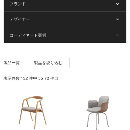
ブランド
デザイナー
コーディネート実例
製品一覧
製品を絞り込む
表⽰件数 132 件中 55-72 件目