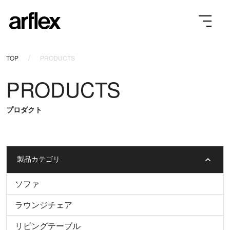
TOP
PRODUCTS
PRODUCTS
プロダクト
製品カテゴリ
ソファ
ラウンジチェア
リビングテーブル