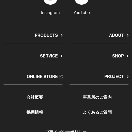
Instagram
YouTube
PRODUCTS
ABOUT
SERVICE
SHOP
ONLINE STORE
PROJECT
会社概要
事業所のご案内
採用情報
よくあるご質問
プライバシーポリシー