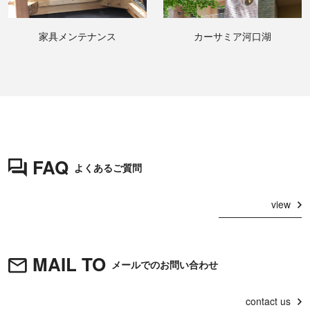
家具メンテナンス
カーサミア河口湖
FAQ
よくあるご質問
view
MAIL TO
メールでのお問い合わせ
contact us