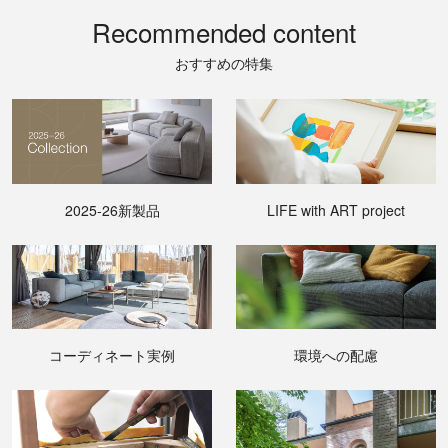
Recommended content
おすすめの特集
2025-26新製品
LIFE with ART project
コーディネート実例
環境への配慮