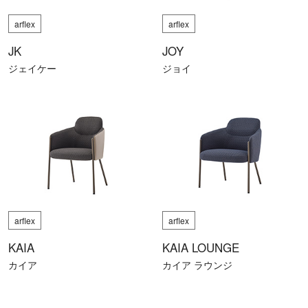
arflex
arflex
JK
JOY
ジェイケー
ジョイ
arflex
arflex
KAIA
KAIA LOUNGE
カイア
カイア ラウンジ