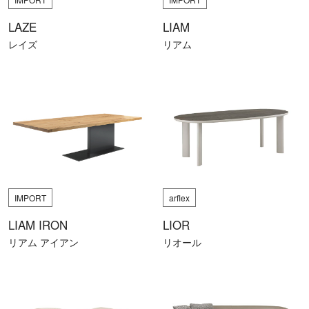
LAZE
LIAM
レイズ
リアム
IMPORT
arflex
LIAM IRON
LIOR
リアム アイアン
リオール