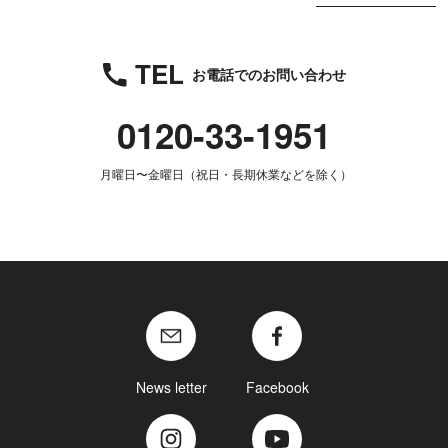
TEL
お電話でのお問い合わせ
0120-33-1951
月曜日〜金曜日（祝日・長期休業などを除く）
News letter
Facebook