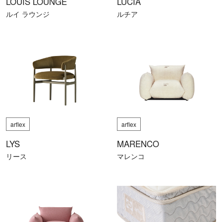
LUCIA
LOUIS LOUNGE
ルチア
ルイ ラウンジ
arflex
arflex
LYS
MARENCO
リース
マレンコ