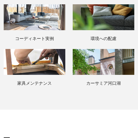
コーディネート実例
環境への配慮
家具メンテナンス
カーサミア河口湖