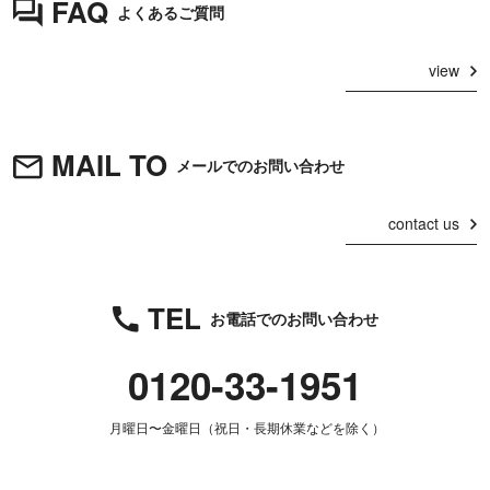
FAQ
よくあるご質問
view
MAIL TO
メールでのお問い合わせ
contact us
TEL
お電話でのお問い合わせ
0120-33-1951
月曜日〜金曜日（祝日・長期休業などを除く）