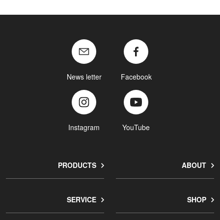
News letter
Facebook
Instagram
YouTube
PRODUCTS
ABOUT
SERVICE
SHOP