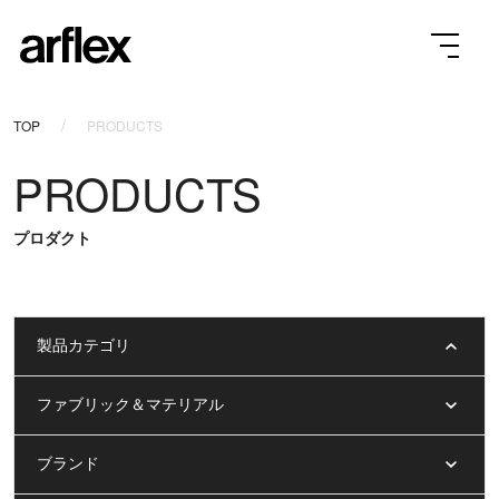
TOP
PRODUCTS
PRODUCTS
プロダクト
製品カテゴリ
ファブリック＆マテリアル
ブランド