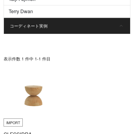
Terry Dwan
コーディネート実例
表⽰件数 1 件中 1-1 件目
IMPORT