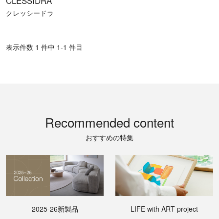
CLESSIDRA
クレッシードラ
表⽰件数 1 件中 1-1 件目
Recommended content
おすすめの特集
2025-26新製品
LIFE with ART project