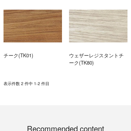
チーク(TK01)
ウェザーレジスタントチ
ーク(TK80)
表⽰件数 2 件中 1-2 件目
Recommended content