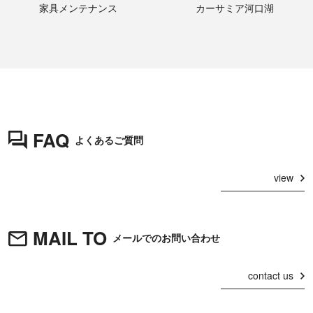
家具メンテナンス
カーサミア河口湖
FAQ
よくあるご質問
view
MAIL TO
メールでのお問い合わせ
contact us