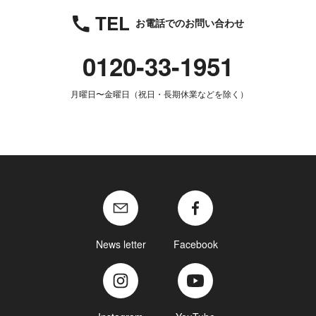
TEL
お電話でのお問い合わせ
0120-33-1951
月曜日〜金曜日（祝日・長期休業などを除く）
News letter
Facebook