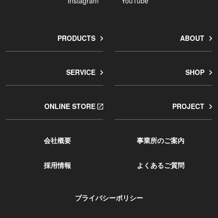
Instagram
YouTube
PRODUCTS
ABOUT
SERVICE
SHOP
ONLINE STORE
PROJECT
会社概要
事業所のご案内
採用情報
よくあるご質問
プライバシーポリシー