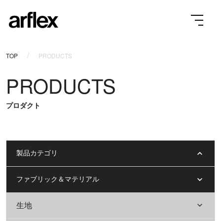
TOP
PRODUCTS
PRODUCTS
プロダクト
製品カテゴリ
ファブリック＆マテリアル
生地