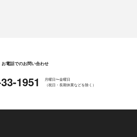
お電話でのお問い合わせ
-33-1951
月曜日〜金曜日
（祝日・長期休業などを除く）