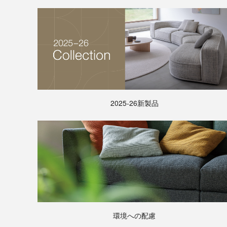
2025-26新製品
環境への配慮