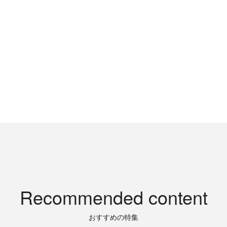
Recommended content
おすすめの特集