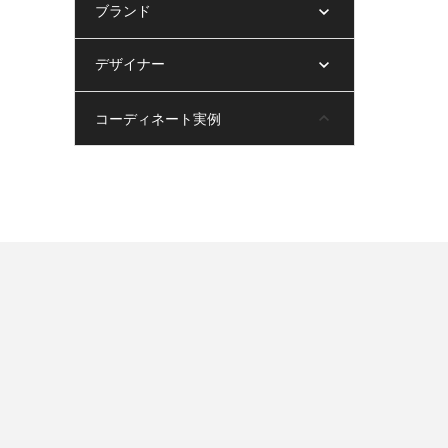
ブランド
デザイナー
コーディネート実例