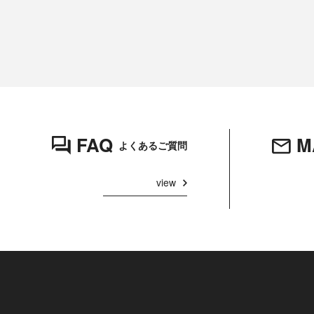
FAQ
M
よくあるご質問
view