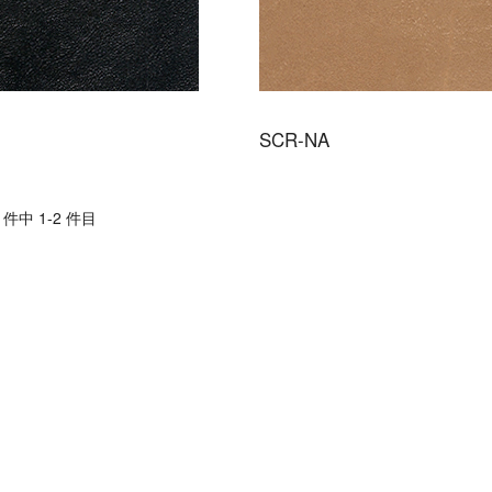
SCR-NA
件中 1-2 件目