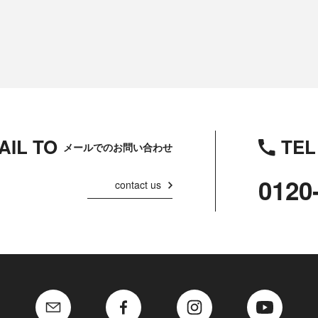
AIL TO
TEL
メールでのお問い合わせ
0120
contact us