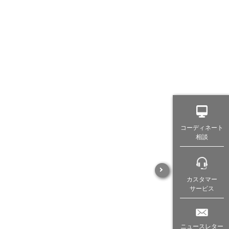
コーディネート
相談
カスタマー
サービス
ニュースレター