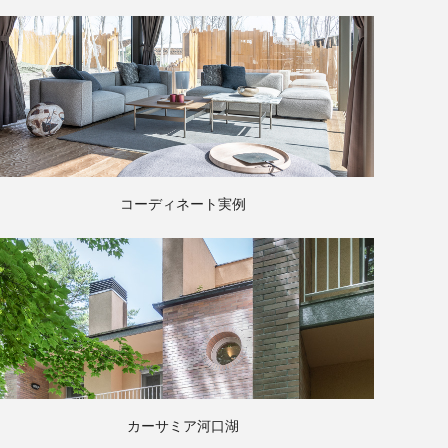
コーディネート実例
カーサミア河口湖