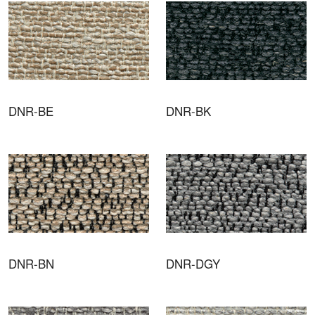
DNR-BE
DNR-BK
DNR-BN
DNR-DGY