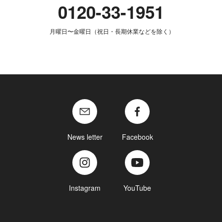
0120-33-1951
月曜日〜金曜日（祝日・長期休業などを除く）
News letter
Facebook
Instagram
YouTube