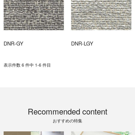
DNR-GY
DNR-LGY
表⽰件数 6 件中 1-6 件目
Recommended content
おすすめの特集