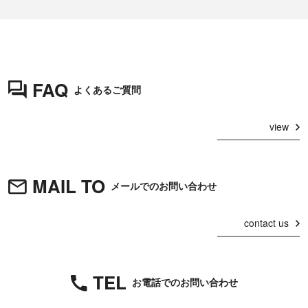
FAQ
よくあるご質問
view
MAIL TO
メールでのお問い合わせ
contact us
TEL
お電話でのお問い合わせ