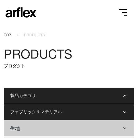
TOP
PRODUCTS
PRODUCTS
プロダクト
製品カテゴリ
ファブリック＆マテリアル
生地