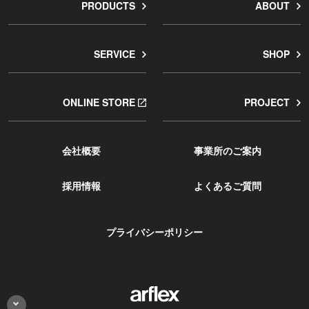
PRODUCTS
ABOUT
SERVICE
SHOP
ONLINE STORE
PROJECT
会社概要
事業所のご案内
採用情報
よくあるご質問
プライバシーポリシー