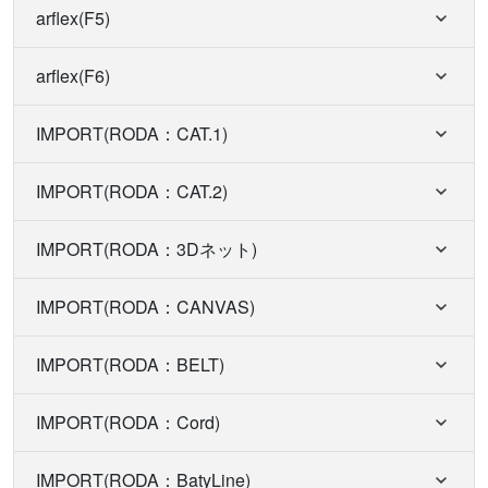
arflex(F5)
arflex(F6)
IMPORT(RODA：CAT.1)
IMPORT(RODA：CAT.2)
IMPORT(RODA：3Dネット)
IMPORT(RODA：CANVAS)
IMPORT(RODA：BELT)
IMPORT(RODA：Cord)
IMPORT(RODA：BatyLine)