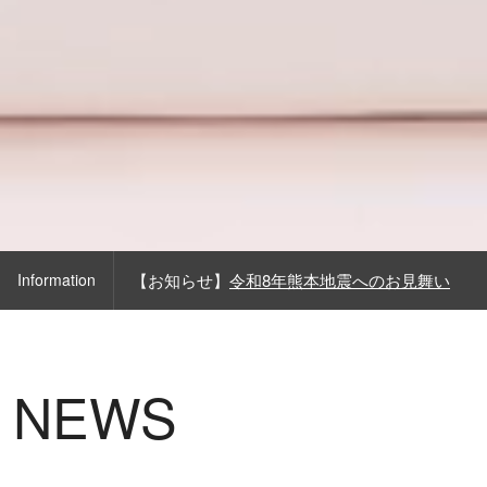
Information
【お知らせ】
令和8年熊本地震へのお見舞い
NEWS