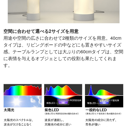
空間に合わせて選べる2サイズを用意
用途や空間の広さに合わせて2種類のサイズを用意。40cm
タイプは、リビングボードの中などにも置きやすいサイズ
感。テーブルランプとしては大ぶりの60cmタイプは、空間
に表情を与えるオブジェとしての役割も果たしてくれま
す。