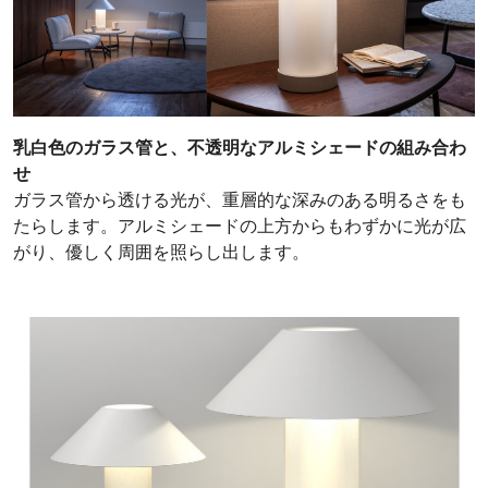
乳白色のガラス管と、不透明なアルミシェードの組み合わ
せ
ガラス管から透ける光が、重層的な深みのある明るさをも
たらします。アルミシェードの上方からもわずかに光が広
がり、優しく周囲を照らし出します。