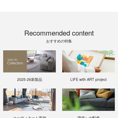
Recommended content
おすすめの特集
2025-26新製品
LIFE with ART project
コーディネート実例
環境への配慮