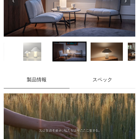
製品情報
スペック