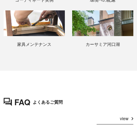
家具メンテナンス
カーサミア河口湖
FAQ
よくあるご質問
view