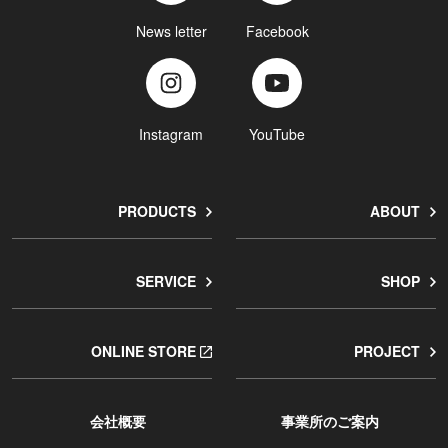
News letter
Facebook
Instagram
YouTube
PRODUCTS
ABOUT
SERVICE
SHOP
ONLINE STORE
PROJECT
会社概要
事業所のご案内