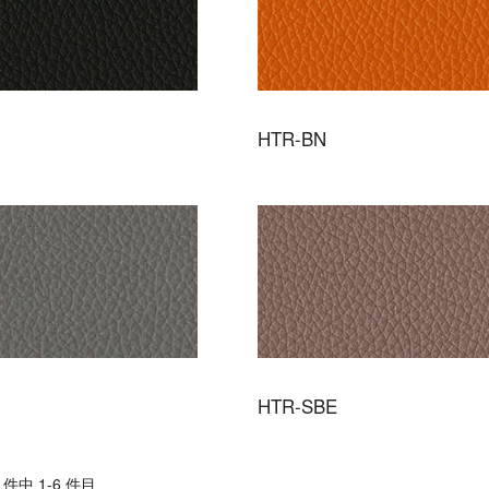
HTR-BN
HTR-SBE
件中 1-6 件目