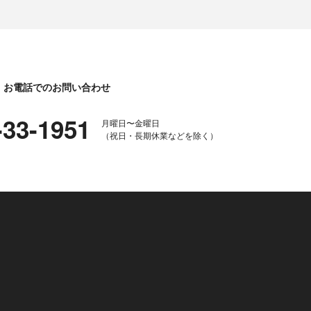
お電話でのお問い合わせ
-33-1951
月曜日〜金曜日
（祝日・長期休業などを除く）