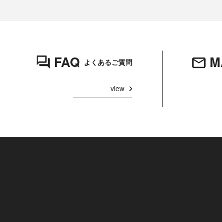
FAQ
M
よくあるご質問
view