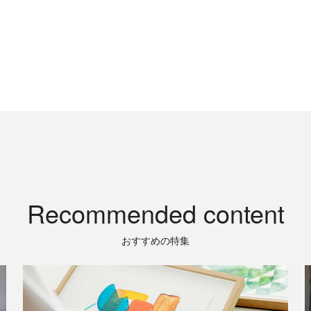
Recommended content
おすすめの特集