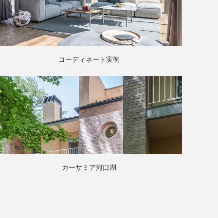
コーディネート実例
カーサミア河口湖