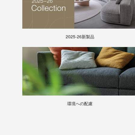
2025-26新製品
環境への配慮