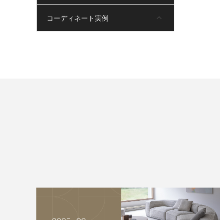
コーディネート実例