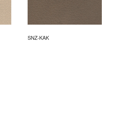
SNZ-KAK