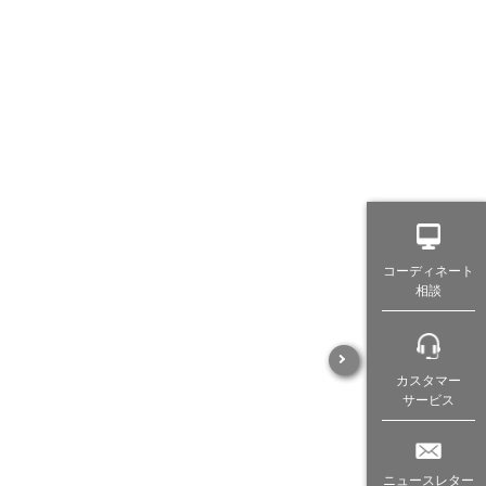
コーディネート
相談
カスタマー
サービス
ニュースレター