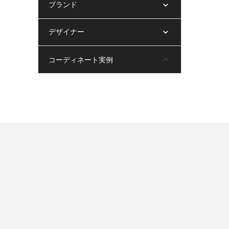
ブランド
デザイナー
コーディネート実例