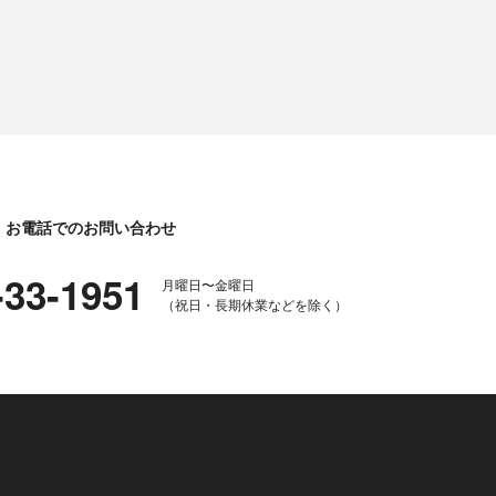
お電話でのお問い合わせ
-33-1951
月曜日〜金曜日
（祝日・長期休業などを除く）