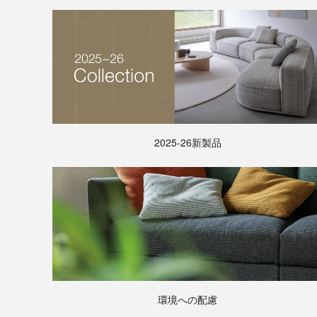
2025-26新製品
環境への配慮