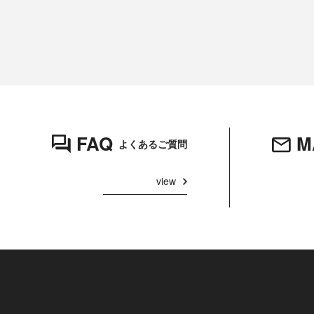
FAQ
M
よくあるご質問
view