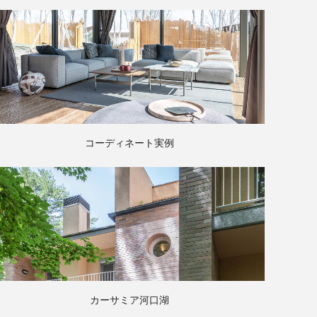
コーディネート実例
カーサミア河口湖