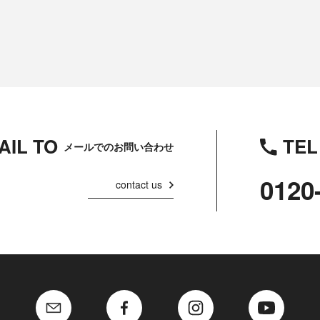
AIL TO
TEL
メールでのお問い合わせ
0120
contact us