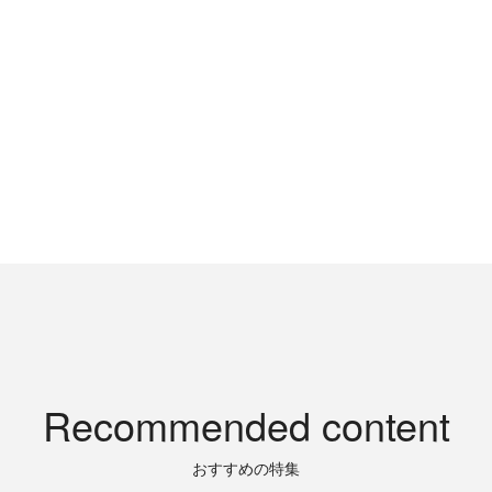
Recommended content
おすすめの特集