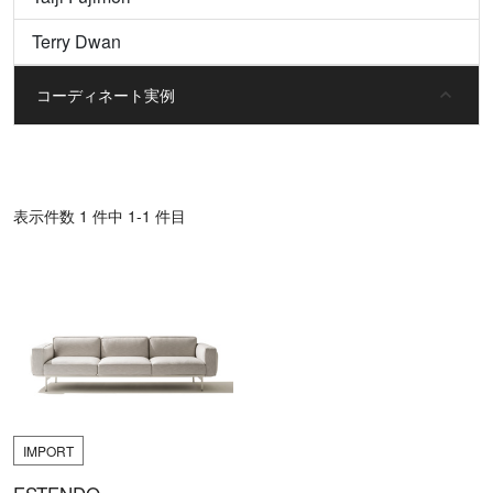
Terry Dwan
コーディネート実例
表⽰件数 1 件中 1-1 件目
IMPORT