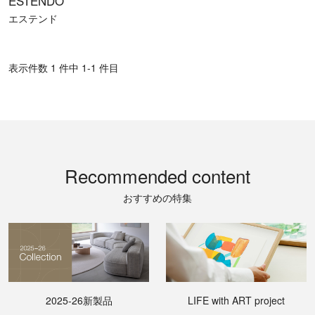
ESTENDO
エステンド
表⽰件数 1 件中 1-1 件目
Recommended content
おすすめの特集
2025-26新製品
LIFE with ART project