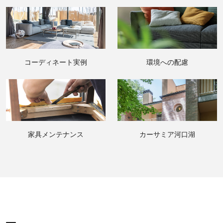
コーディネート実例
環境への配慮
家具メンテナンス
カーサミア河口湖