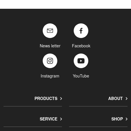
News letter
Facebook
Instagram
YouTube
PRODUCTS
ABOUT
SERVICE
SHOP