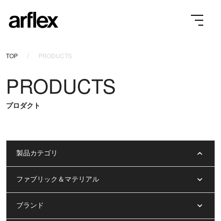
TOP
PRODUCTS
PRODUCTS
プロダクト
製品カテゴリ
ファブリック＆マテリアル
ブランド