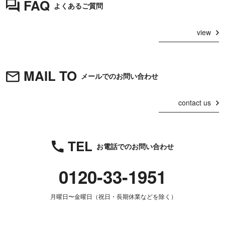
FAQ
よくあるご質問
view
MAIL TO
メールでのお問い合わせ
contact us
TEL
お電話でのお問い合わせ
0120-33-1951
月曜日〜金曜日（祝日・長期休業などを除く）