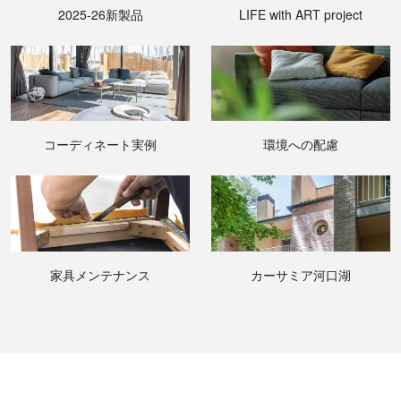
2025-26新製品
LIFE with ART project
コーディネート実例
環境への配慮
家具メンテナンス
カーサミア河口湖