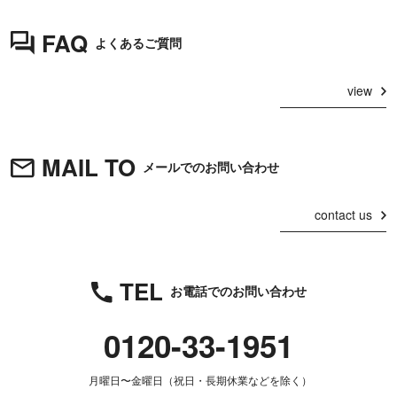
FAQ
よくあるご質問
view
MAIL TO
メールでのお問い合わせ
contact us
TEL
お電話でのお問い合わせ
0120-33-1951
月曜日〜金曜日（祝日・長期休業などを除く）