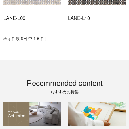
LANE-L09
LANE-L10
表⽰件数 6 件中 1-6 件目
Recommended content
おすすめの特集