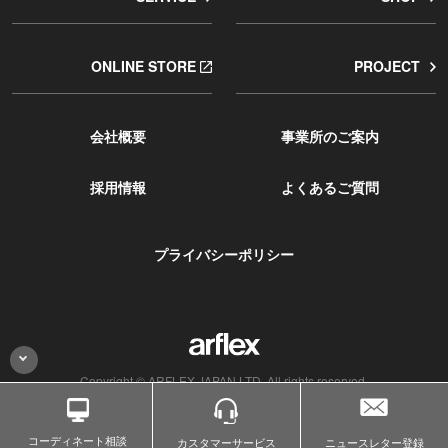
ONLINE STORE
PROJECT
会社概要
事業所のご案内
採用情報
よくあるご質問
プライバシーポリシー
Copyright © ARFLEX JAPAN LTD. All rights reserved.
コーディネート相談
カスタマー
サービス
ニュースレター登録