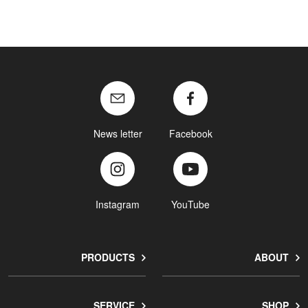
News letter
Facebook
Instagram
YouTube
PRODUCTS
ABOUT
SERVICE
SHOP