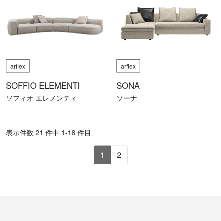
arflex
arflex
SOFFIO ELEMENTI
SONA
ソフィオ エレメンティ
ソーナ
表⽰件数 21 件中 1-18 件目
1
2