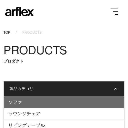
TOP
PRODUCTS
PRODUCTS
プロダクト
製品カテゴリ
ソファ
ラウンジチェア
リビングテーブル