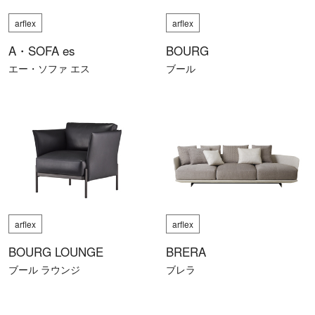
arflex
arflex
A・SOFA es
BOURG
エー・ソファ エス
ブール
arflex
arflex
BOURG LOUNGE
BRERA
ブール ラウンジ
ブレラ