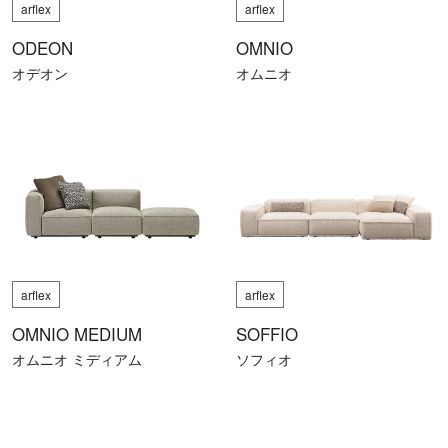
arflex
arflex
ODEON
OMNIO
オデオン
オムニオ
arflex
arflex
OMNIO MEDIUM
SOFFIO
オムニオ ミディアム
ソフィオ