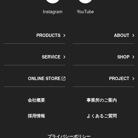
Instagram
YouTube
PRODUCTS
ABOUT
SERVICE
SHOP
ONLINE STORE
PROJECT
会社概要
事業所のご案内
採用情報
よくあるご質問
プライバシーポリシー