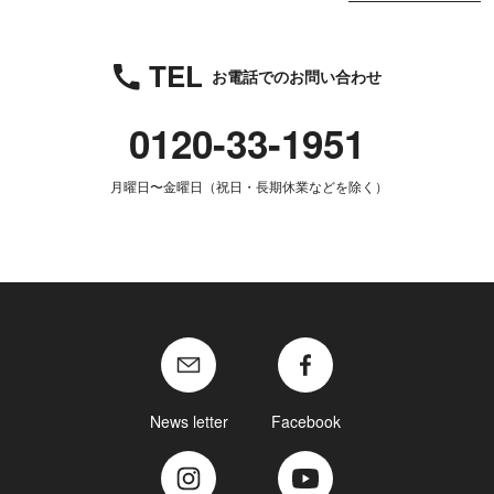
TEL
お電話でのお問い合わせ
0120-33-1951
月曜日〜金曜日（祝日・長期休業などを除く）
News letter
Facebook