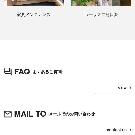
家具メンテナンス
カーサミア河口湖
FAQ
よくあるご質問
view
MAIL TO
メールでのお問い合わせ
contact us