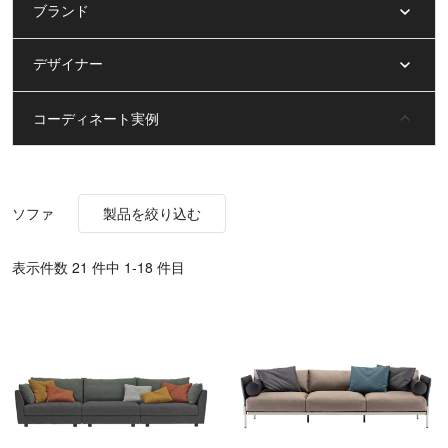
ブランド
デザイナー
コーディネート実例
ソファ
製品を絞り込む
表⽰件数 21 件中 1-18 件目