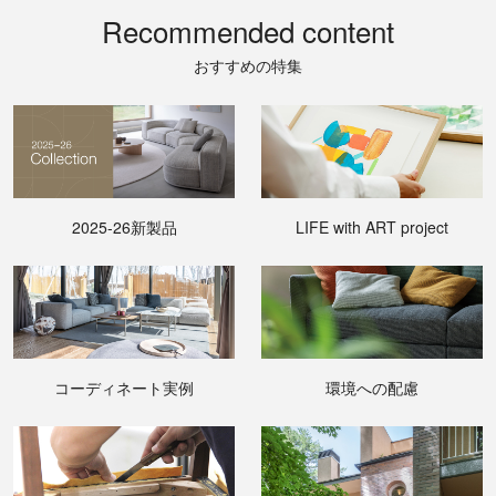
Recommended content
おすすめの特集
2025-26新製品
LIFE with ART project
コーディネート実例
環境への配慮