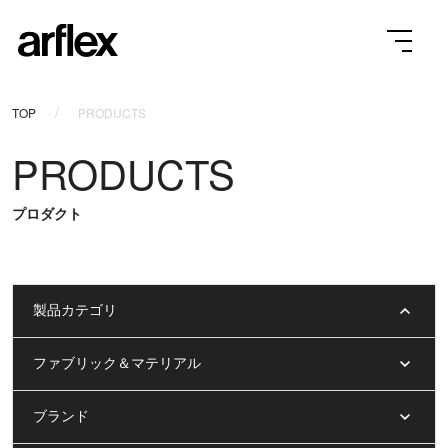
TOP
PRODUCTS
PRODUCTS
プロダクト
製品カテゴリ
ファブリック＆マテリアル
ブランド