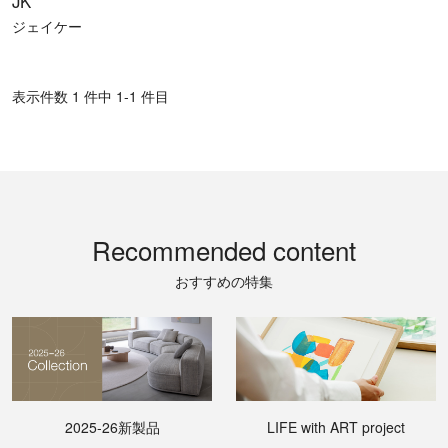
JK
ジェイケー
表⽰件数 1 件中 1-1 件目
Recommended content
おすすめの特集
2025-26新製品
LIFE with ART project