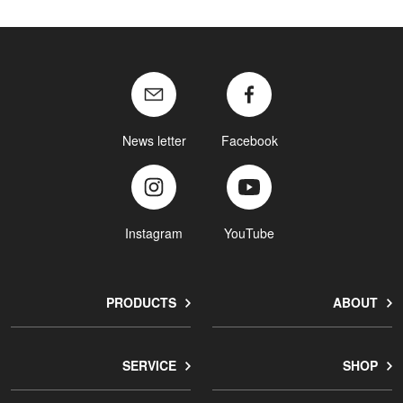
News letter
Facebook
Instagram
YouTube
PRODUCTS
ABOUT
SERVICE
SHOP