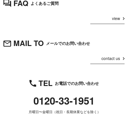
FAQ
よくあるご質問
view
MAIL TO
メールでのお問い合わせ
contact us
TEL
お電話でのお問い合わせ
0120-33-1951
月曜日〜金曜日（祝日・長期休業などを除く）