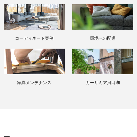
コーディネート実例
環境への配慮
家具メンテナンス
カーサミア河口湖