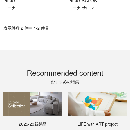
NINA
NINA SALON
ニーナ
ニーナ サロン
表⽰件数 2 件中 1-2 件目
Recommended content
おすすめの特集
2025-26新製品
LIFE with ART project