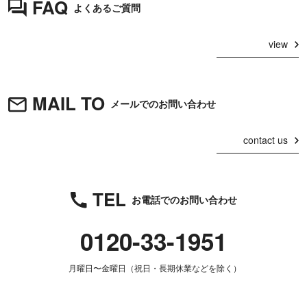
FAQ
よくあるご質問
view
MAIL TO
メールでのお問い合わせ
contact us
TEL
お電話でのお問い合わせ
0120-33-1951
月曜日〜金曜日（祝日・長期休業などを除く）