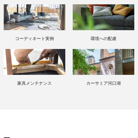
コーディネート実例
環境への配慮
家具メンテナンス
カーサミア河口湖