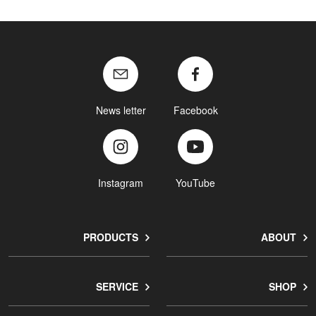
News letter
Facebook
Instagram
YouTube
PRODUCTS
ABOUT
SERVICE
SHOP