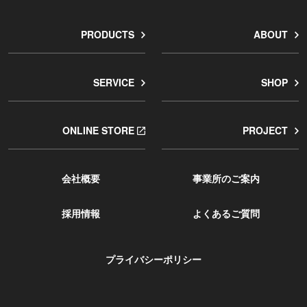
PRODUCTS
ABOUT
SERVICE
SHOP
ONLINE STORE
PROJECT
会社概要
事業所のご案内
採用情報
よくあるご質問
プライバシーポリシー