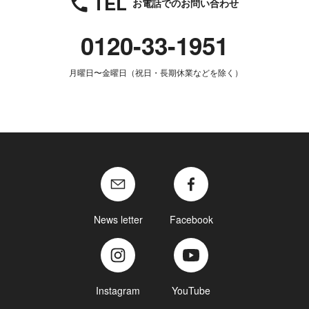
TEL
お電話でのお問い合わせ
0120-33-1951
月曜日〜金曜日（祝日・長期休業などを除く）
News letter
Facebook
Instagram
YouTube