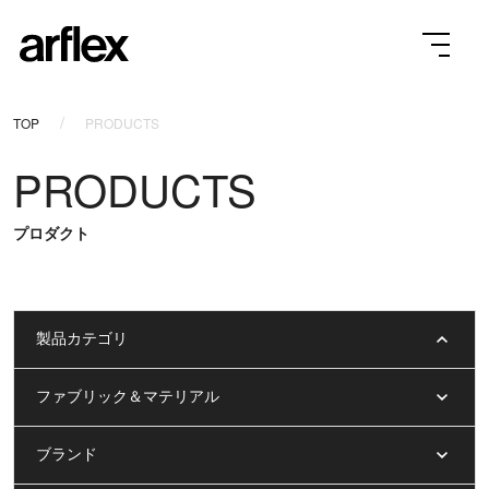
TOP
PRODUCTS
PRODUCTS
プロダクト
製品カテゴリ
ファブリック＆マテリアル
ブランド