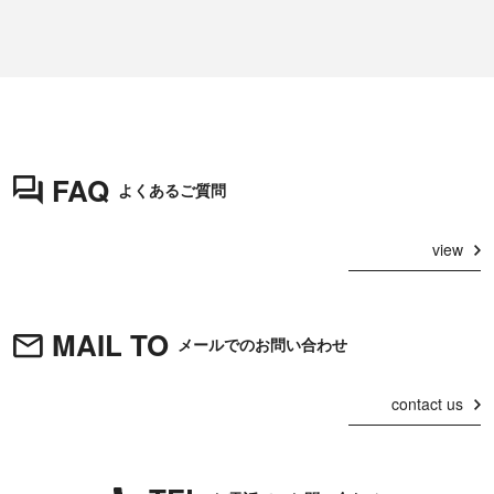
FAQ
よくあるご質問
view
MAIL TO
メールでのお問い合わせ
contact us