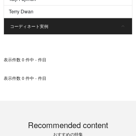
Terry Dwan
コーディネート実例
表⽰件数 0 件中 - 件目
表⽰件数 0 件中 - 件目
Recommended content
おすすめの特集