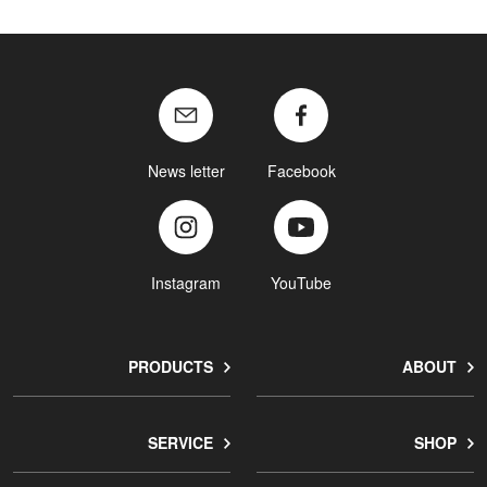
News letter
Facebook
Instagram
YouTube
PRODUCTS
ABOUT
SERVICE
SHOP