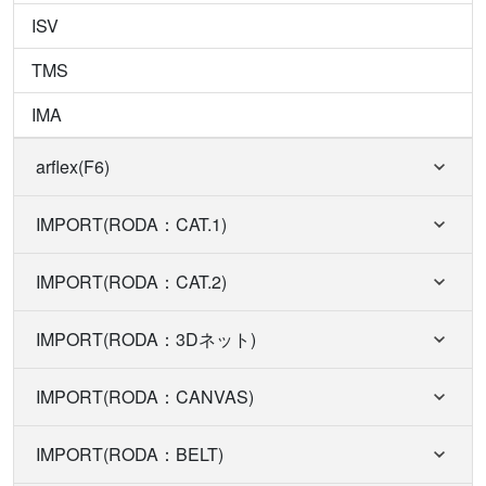
ISV
TMS
IMA
arflex(F6)
IMPORT(RODA：CAT.1)
IMPORT(RODA：CAT.2)
IMPORT(RODA：3Dネット)
IMPORT(RODA：CANVAS)
IMPORT(RODA：BELT)