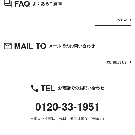
FAQ
よくあるご質問
view
MAIL TO
メールでのお問い合わせ
contact us
TEL
お電話でのお問い合わせ
0120-33-1951
月曜日〜金曜日（祝日・長期休業などを除く）