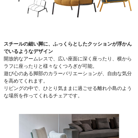
スチールの細い脚に、ふっくらとしたクッションが浮かん
でいるようなデザイン
開放的なアームレスで、広い座面に深く座ったり、横から
ラフに座ったりと様々なくつろぎが可能。
遊び心のある脚部のカラーバリエーションが、自由な気分
を高めてくれます。
リビングの中で、ひとり気ままに過ごせる離れ小島のよう
な場所を作ってくれるチェアです。