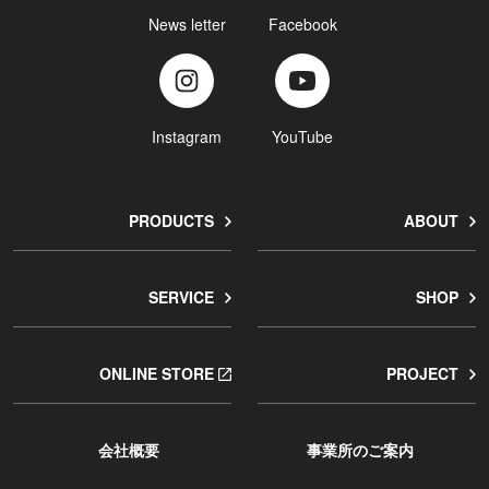
News letter
Facebook
Instagram
YouTube
PRODUCTS
ABOUT
SERVICE
SHOP
ONLINE STORE
PROJECT
会社概要
事業所のご案内