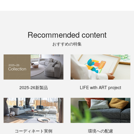
Recommended content
おすすめの特集
2025-26新製品
LIFE with ART project
コーディネート実例
環境への配慮