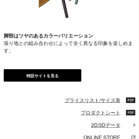
脚部はツヤのあるカラーバリエーション
張り地との組み合わせによって全く異なる印象を楽しめま
す。
特設サイトを見る
プライスリスト/サイズ表
プロダクトシート
2D/3Dデータ
ONLINE STORE