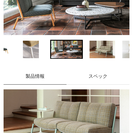
製品情報
スペック