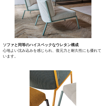
ソファと同等のハイスペックなウレタン構成
心地よい沈み込みを感じられ、復元力と耐久性にも優れて
います。