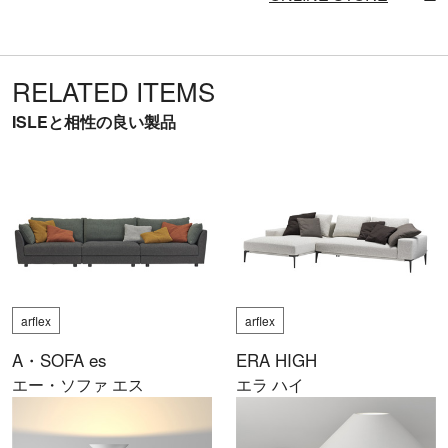
RELATED ITEMS
ISLEと相性の良い製品
arflex
arflex
A・SOFA es
ERA HIGH
エー・ソファ エス
エラ ハイ