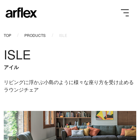
TOP
PRODUCTS
ISLE
ISLE
アイル
リビングに浮かぶ小島のように様々な座り方を受け止める
ラウンジチェア