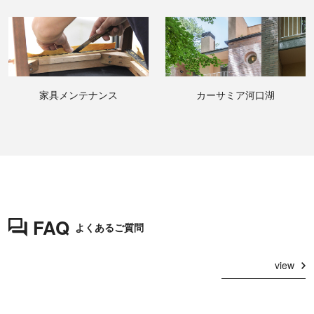
家具メンテナンス
カーサミア河口湖
FAQ
よくあるご質問
view