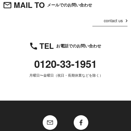
MAIL TO
メールでのお問い合わせ
contact us
TEL
お電話でのお問い合わせ
0120-33-1951
月曜日〜金曜日（祝日・長期休業などを除く）