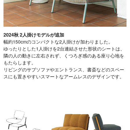
2024秋 2人掛けモデルが追加
幅約150cmのコンパクトな2人掛けが加わりました。
ゆったりとした1人掛けを2台連結させた形状のシートは、
隣の人の動きに左右されず、くつろぎ感のある座り心地を
もたらします。
リビングのサブソファやエントランス、書斎などのスペー
スにも置きやすいスマートなアームレスのデザインです。