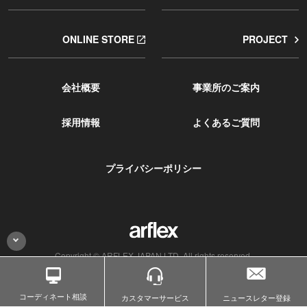
ONLINE STORE
PROJECT
会社概要
事業所のご案内
採用情報
よくあるご質問
プライバシーポリシー
Copyright © ARFLEX JAPAN LTD. All rights reserved.
コーディネート相談
カスタマー
サービス
ニュースレター登録