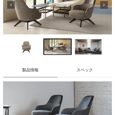
製品情報
スペック