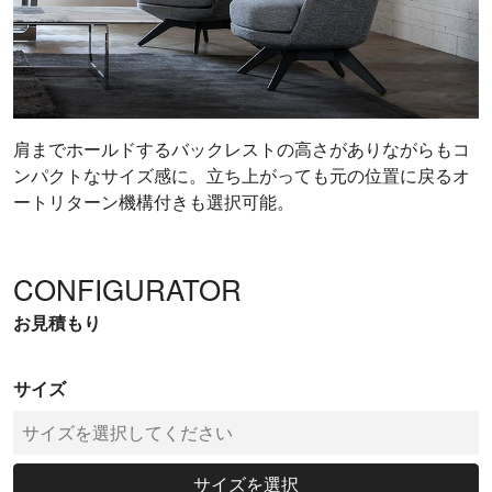
肩までホールドするバックレストの高さがありながらもコ
ンパクトなサイズ感に。立ち上がっても元の位置に戻るオ
ートリターン機構付きも選択可能。
CONFIGURATOR
お見積もり
サイズ
サイズを選択