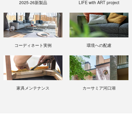
2025-26新製品
LIFE with ART project
コーディネート実例
環境への配慮
家具メンテナンス
カーサミア河口湖