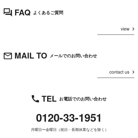
FAQ
よくあるご質問
view
MAIL TO
メールでのお問い合わせ
contact us
TEL
お電話でのお問い合わせ
0120-33-1951
月曜日〜金曜日（祝日・長期休業などを除く）