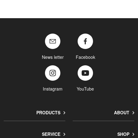
News letter
Facebook
Instagram
YouTube
PRODUCTS
ABOUT
SERVICE
SHOP