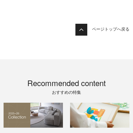
ページトップへ戻る
Recommended content
おすすめの特集