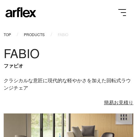
TOP
PRODUCTS
FABIO
FABIO
ファビオ
クラシカルな意匠に現代的な軽やかさを加えた回転式ラウ
ンジチェア
簡易お見積り