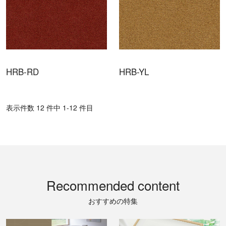
HRB-RD
HRB-YL
表⽰件数 12 件中 1-12 件目
Recommended content
おすすめの特集