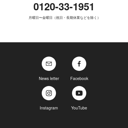
0120-33-1951
月曜日〜金曜日（祝日・長期休業などを除く）
News letter
Facebook
Instagram
YouTube