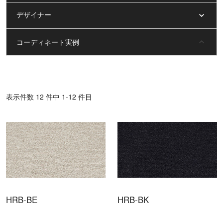
デザイナー
コーディネート実例
表⽰件数 12 件中 1-12 件目
HRB-BE
HRB-BK