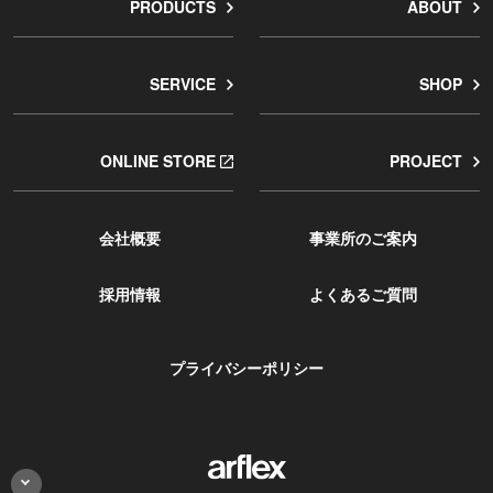
PRODUCTS
ABOUT
SERVICE
SHOP
ONLINE STORE
PROJECT
会社概要
事業所のご案内
採用情報
よくあるご質問
プライバシーポリシー