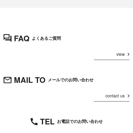
FAQ
よくあるご質問
view
MAIL TO
メールでのお問い合わせ
contact us
TEL
お電話でのお問い合わせ