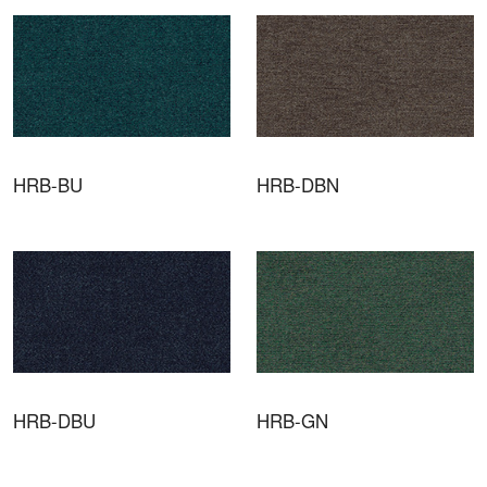
HRB-BU
HRB-DBN
HRB-DBU
HRB-GN