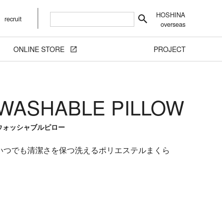
HOSHINA
recruit
overseas
ONLINE STORE
PROJECT
WASHABLE PILLOW
ウォッシャブルピロー
いつでも清潔さを保つ洗えるポリエステルまくら