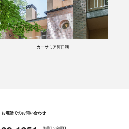
カーサミア河口湖
お電話でのお問い合わせ
月曜日〜金曜日