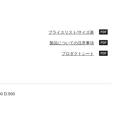
プライスリスト/サイズ表
製品についての注意事項
プロダクトシート
00 D.500