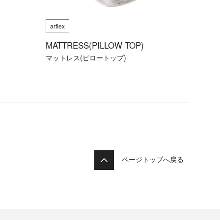
arflex
MATTRESS(PILLOW TOP)
マットレス(ピロートップ)
ページトップへ戻る