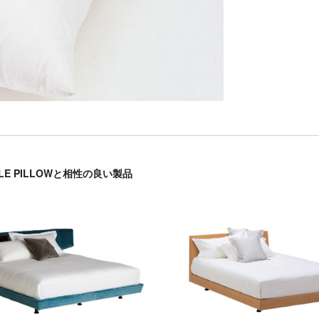
BLE PILLOWと相性の良い製品