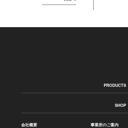
PRODUCTS
SHOP
会社概要
事業所のご案内