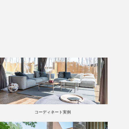
コーディネート実例