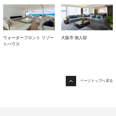
ウォーターフロント リゾー
大阪市 個人邸
トハウス
ページトップへ戻る