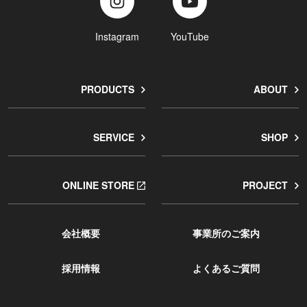
Instagram
YouTube
PRODUCTS
ABOUT
SERVICE
SHOP
ONLINE STORE
PROJECT
会社概要
事業所のご案内
採用情報
よくあるご質問