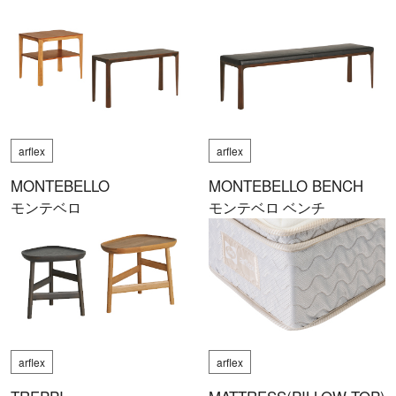
arflex
arflex
MONTEBELLO
MONTEBELLO BENCH
モンテベロ
モンテベロ ベンチ
arflex
arflex