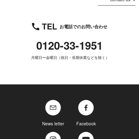
TEL
お電話でのお問い合わせ
0120-33-1951
月曜日〜金曜日（祝日・長期休業などを除く）
News letter
Facebook