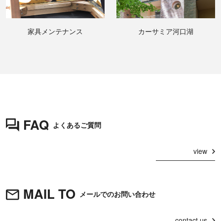
家具メンテナンス
カーサミア河口湖
FAQ
よくあるご質問
view
MAIL TO
メールでのお問い合わせ
contact us