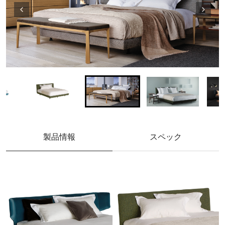
製品情報
スペック