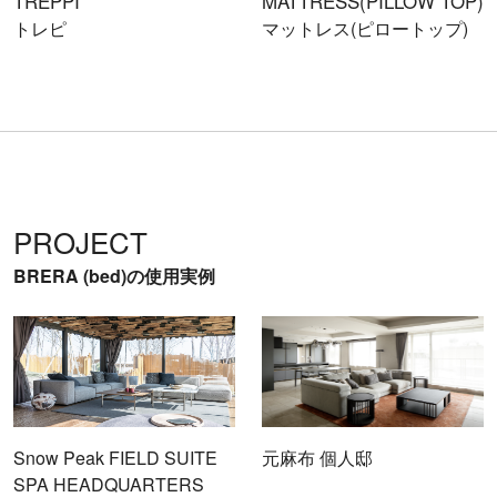
TREPPI
MATTRESS(PILLOW TOP)
トレピ
マットレス(ピロートップ)
PROJECT
BRERA (bed)の使用実例
Snow Peak FIELD SUITE
元麻布 個人邸
SPA HEADQUARTERS