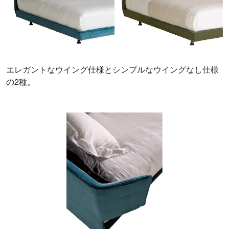
エレガントなウイング仕様とシンプルなウイングなし仕様
の2種。