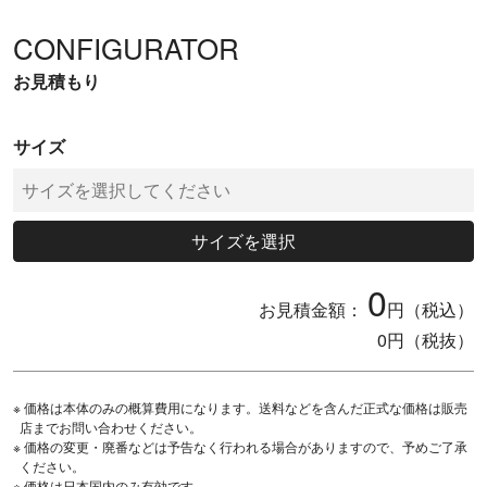
CONFIGURATOR
お見積もり
サイズ
サイズを選択
0
お見積金額：
円（税込）
0
円（税抜）
※ 価格は本体のみの概算費用になります。送料などを含んだ正式な価格は販売
店までお問い合わせください。
※ 価格の変更・廃番などは予告なく行われる場合がありますので、予めご了承
ください。
※ 価格は日本国内のみ有効です。