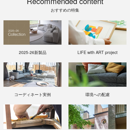
Recommended content
おすすめの特集
2025-26新製品
LIFE with ART project
コーディネート実例
環境への配慮