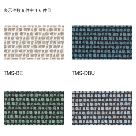
表⽰件数 6 件中 1-6 件目
TMS-BE
TMS-DBU