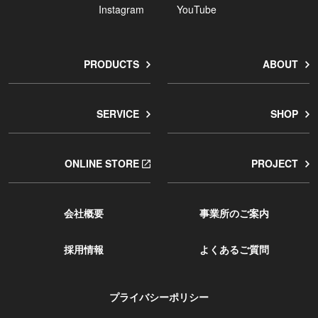
Instagram
YouTube
PRODUCTS
ABOUT
SERVICE
SHOP
ONLINE STORE
PROJECT
会社概要
事業所のご案内
採用情報
よくあるご質問
プライバシーポリシー