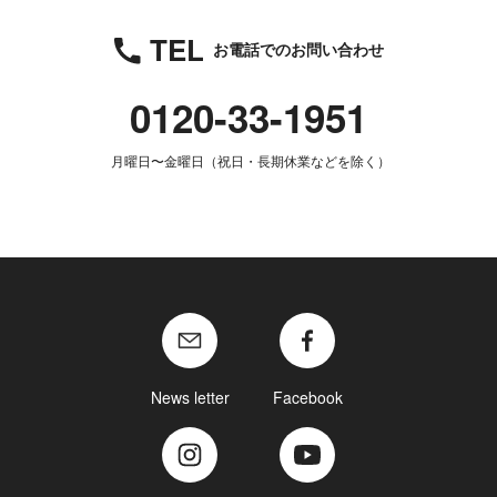
TEL
お電話でのお問い合わせ
0120-33-1951
月曜日〜金曜日（祝日・長期休業などを除く）
News letter
Facebook