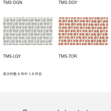
TMS-DGN
TMS-DGY
TMS-LGY
TMS-TOR
表⽰件数 6 件中 1-6 件目