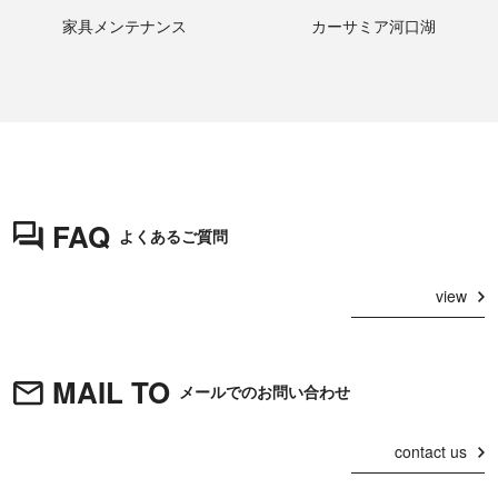
家具メンテナンス
カーサミア河口湖
FAQ
よくあるご質問
view
MAIL TO
メールでのお問い合わせ
contact us