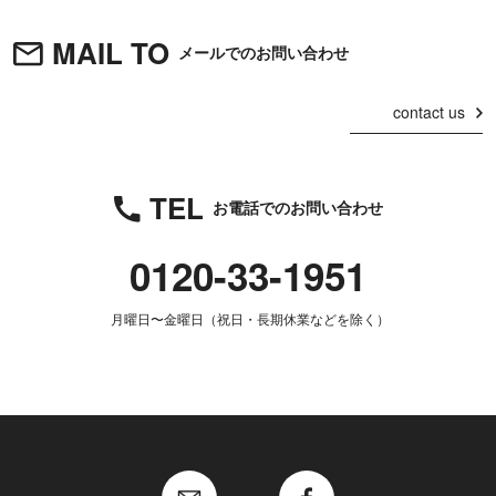
MAIL TO
メールでのお問い合わせ
contact us
TEL
お電話でのお問い合わせ
0120-33-1951
月曜日〜金曜日（祝日・長期休業などを除く）