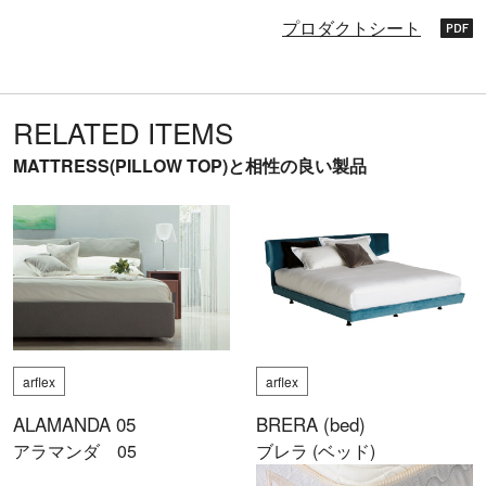
プロダクトシート
RELATED ITEMS
MATTRESS(PILLOW TOP)と相性の良い製品
arflex
arflex
ALAMANDA 05
BRERA (bed)
アラマンダ 05
ブレラ (ベッド)