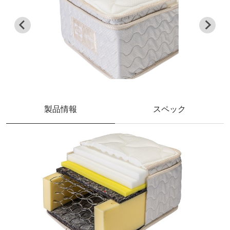
製品情報
スペック