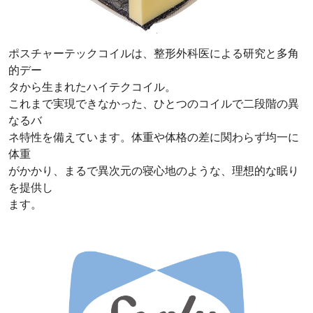
ポスチャーテックコイルは、整形外科医による研究と多角
的デー
タから生まれたハイテクコイル。
これまで実現できなかった、ひとつのコイルで二段階の異
なるバ
ネ特性を備えています。体重や体格の差に関わらず均一に
体重
がかかり、まるで異次元の寝心地のような、理想的な眠り
を提供し
ます。