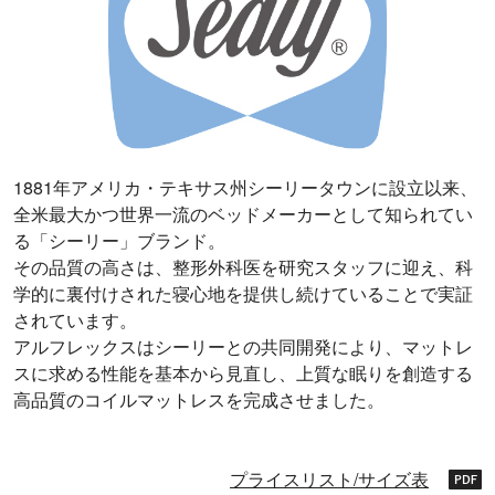
1881年アメリカ・テキサス州シーリータウンに設立以来、
全米最大かつ世界一流のベッドメーカーとして知られてい
る「シーリー」ブランド。
その品質の高さは、整形外科医を研究スタッフに迎え、科
学的に裏付けされた寝心地を提供し続けていることで実証
されています。
アルフレックスはシーリーとの共同開発により、マットレ
スに求める性能を基本から見直し、上質な眠りを創造する
高品質のコイルマットレスを完成させました。
プライスリスト/サイズ表