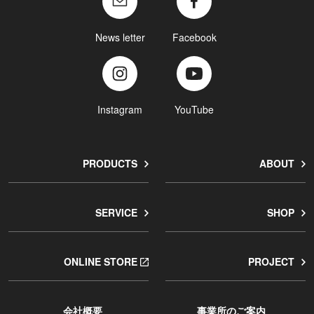
News letter
Facebook
Instagram
YouTube
PRODUCTS
ABOUT
SERVICE
SHOP
ONLINE STORE
PROJECT
会社概要
事業所のご案内