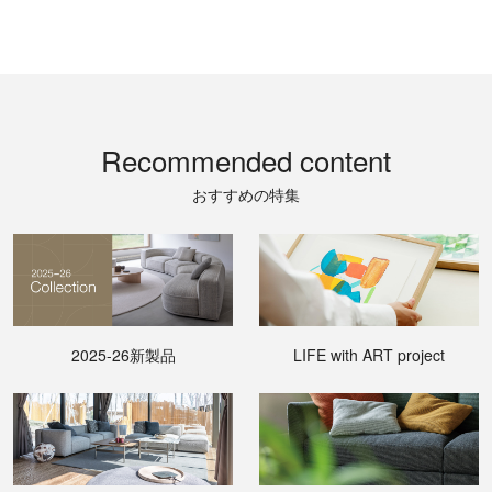
Recommended content
おすすめの特集
2025-26新製品
LIFE with ART project