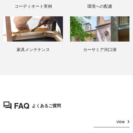
コーディネート実例
環境への配慮
家具メンテナンス
カーサミア河口湖
FAQ
よくあるご質問
view