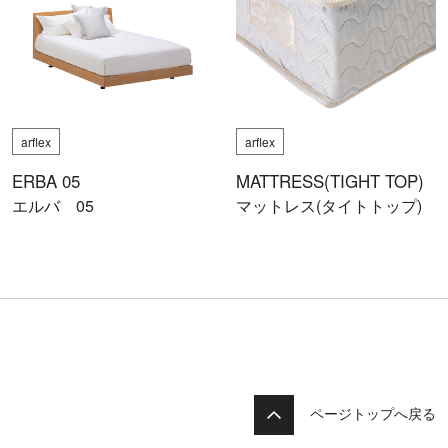
arflex
arflex
ERBA 05
MATTRESS(TIGHT TOP)
エルバ 05
マットレス(タイトトップ)
ページトップへ戻る