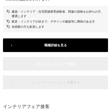
建築・インテリア・住宅関連業界経験者、関連の資格をお持ちの方、
優遇します
家具・インテリアが好きで、デザインや建築等に興味のある方
未経験の方も歓迎します
職種詳細を見る
スタッフインタビューを見る
エントリーフォームから応募する
インテリアフェア接客