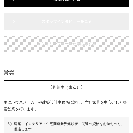
スタッフインタビューを見る
エントリーフォームから応募する
営業
【募集中（東京）】
主にハウスメーカーや建築設計事務所に対し、当社家具を中心とした提
案営業を行います。
建築・インテリア・住宅関連業界経験者、関連の資格をお持ちの方、
優遇します