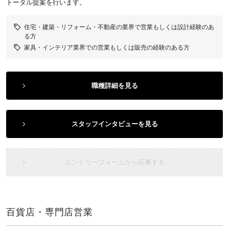
トータル提案を行います。
住宅・建築・リフォーム・不動産の業界で営業もしくは設計経験のあ
る方
家具・インテリア業界での営業もしくは販売の経験のある方
職種詳細を見る
スタッフインタビューを見る
エントリーフォームから応募する
百貨店・専門店営業