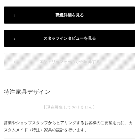
職種詳細を見る
スタッフインタビューを見る
エントリーフォームから応募する
特注家具デザイン
【現在募集しておりません】
営業やショップスタッフからヒアリングするお客様のご要望を元に、カ
スタムメイド（特注）家具の設計を行います。