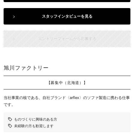
スタッフインタビューを見る
エントリーフォームから応募する
旭川ファクトリー
【募集中（北海道）】
当社事業の核である、自社ブランド〈arflex〉のソファ製造に携わる仕事
です。
ものづくりに興味のある方
未経験の方も歓迎します