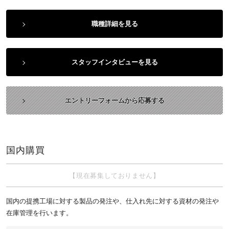
職種詳細を見る
スタッフインタビューを見る
エントリーフォームから応募する
国内購買
【現在募集しておりません】
国内の提携工場に対する製品の発注や、仕入れ先に対する資材の発注や
在庫管理を行います。