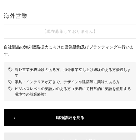
海外営業
【現在募集しておりません】
自社製品の海外販路拡大に向けた営業活動及びブランディングを行いま
す。
海外営業実務経験のある方、海外事業立ち上げ経験のある方優遇しま
す
家具・インテリアが好きで、デザインや建築等に興味のある方
ビジネスレベルの英語力のある方（実務にて日常的に英語を使用する
環境での就業経験）
職種詳細を見る