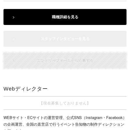
職種詳細を見る
スタッフインタビューを見る
エントリーフォームから応募する
Webディレクター
【現在募集しておりません】
WEBサイト・ECサイトの運営管理、公式SNS（Instagram・Facebook）
の企画運営、全国の直営店で行うイベント告知物の制作ディレクション