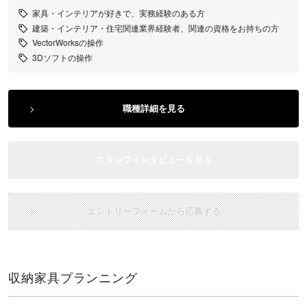
家具・インテリアが好きで、実務経験のある方
建築・インテリア・住宅関連業界経験者、関連の資格をお持ちの方
VectorWorksの操作
3Dソフトの操作
職種詳細を見る
スタッフインタビューを見る
エントリーフォームから応募する
収納家具プランニング