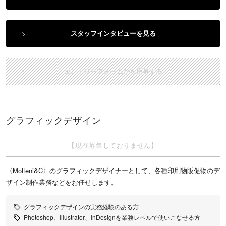
スタッフインタビューを見る
エントリーフォームから応募する
グラフィックデザイン
【現在募集しておりません】
〈Molteni&C〉のグラフィックデザイナーとして、各種印刷物販促物のデ
ザイン制作業務などをお任せします。
グラフィックデザインの実務経験のある方
Photoshop、Illustrator、InDesignを業務レベルで使いこなせる方