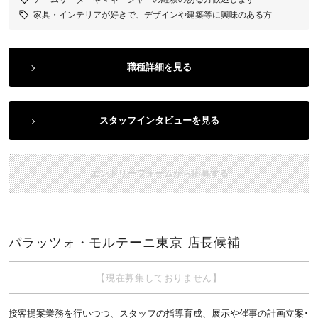
家具・インテリアが好きで、デザインや建築等に興味のある方
職種詳細を見る
スタッフインタビューを見る
エントリーフォームから応募する
パラッツォ・モルテーニ東京 店長候補
【現在募集しておりません】
接客提案業務を行いつつ、スタッフの指導育成、展示や催事の計画立案･