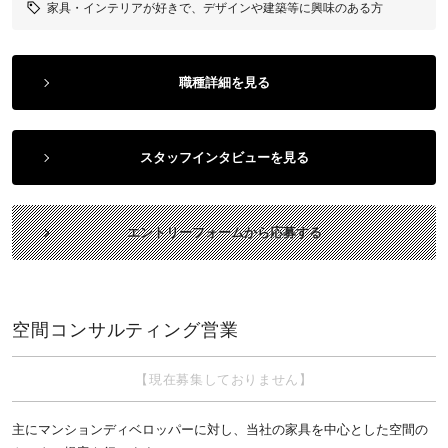
家具・インテリアが好きで、デザインや建築等に興味のある方
職種詳細を見る
スタッフインタビューを見る
エントリーフォームから応募する
空間コンサルティング営業
【現在募集しておりません】
主にマンションディベロッパーに対し、当社の家具を中心とした空間の