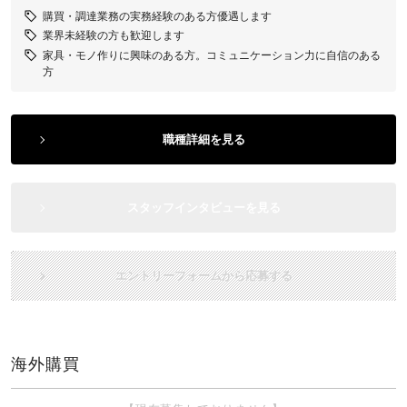
購買・調達業務の実務経験のある方優遇します
業界未経験の方も歓迎します
家具・モノ作りに興味のある方。​コミュニケーション力に自信のある
方
職種詳細を見る
スタッフインタビューを見る
エントリーフォームから応募する
海外購買