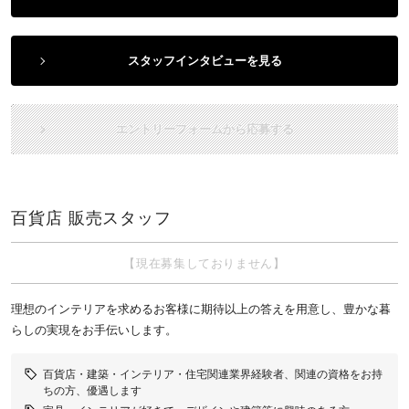
スタッフインタビューを見る
エントリーフォームから応募する
百貨店 販売スタッフ
【現在募集しておりません】
理想のインテリアを求めるお客様に期待以上の答えを用意し、豊かな暮
らしの実現をお手伝いします。
百貨店・建築・インテリア・住宅関連業界経験者、関連の資格をお持
ちの方、優遇します