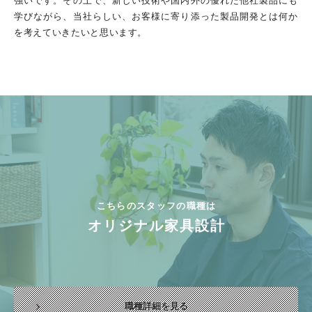
学びながら、当社らしい、お客様に寄り添った製品開発とは何か
を考えていきたいと思います。
こちらのスタッフの職種は
オリジナル家具設計
職種詳細を見る