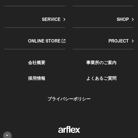
SERVICE
SHOP
ONLINE STORE
PROJECT
会社概要
事業所のご案内
採用情報
よくあるご質問
プライバシーポリシー