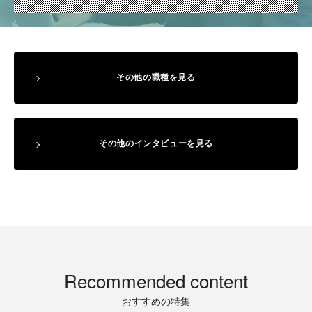
その他の職種を見る
その他の
インタビューを見る
Recommended content
おすすめの特集