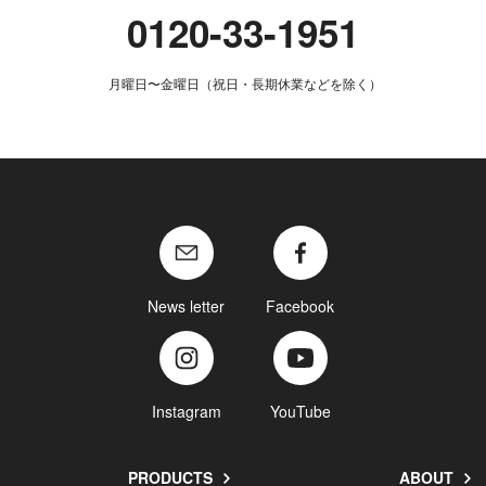
0120-33-1951
月曜日〜金曜日（祝日・長期休業などを除く）
News letter
Facebook
Instagram
YouTube
PRODUCTS
ABOUT