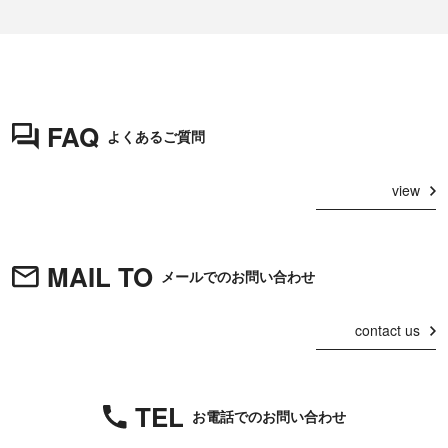
FAQ
よくあるご質問
view
MAIL TO
メールでのお問い合わせ
contact us
TEL
お電話でのお問い合わせ