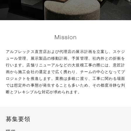
アルフレックス直営店および代理店の展示計画を立案し、スケジ
ュール管理、展示製品の移動計画、予算管理、社内外との折衝を
行います。店舗リニューアルなどの大規模工事の際には、意匠計
画から施工会社の選定まで広く携わり、チームの中心となってプ
ロジェクトを推進します。業務は多岐に渡り、工事に関わる場面
では想定外の事態が発生することも多いため、その都度冷静な判
断とフレキシブルな対応が求められます。
募集要領