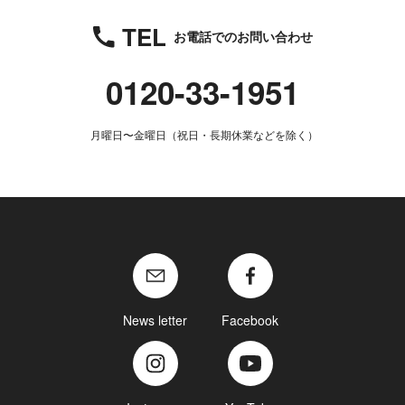
TEL
お電話でのお問い合わせ
0120-33-1951
月曜日〜金曜日（祝日・長期休業などを除く）
News letter
Facebook