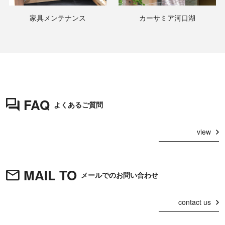
家具メンテナンス
カーサミア河口湖
FAQ
よくあるご質問
view
MAIL TO
メールでのお問い合わせ
contact us