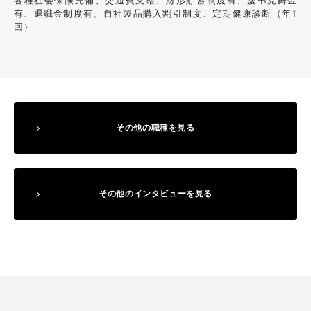
有、退職金制度有、自社製品購入割引制度、定期健康診断（年1
回）
その他の職種を見る
その他の
インタビューを見る