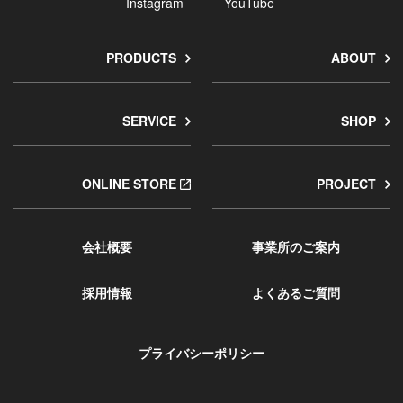
Instagram
YouTube
PRODUCTS
ABOUT
SERVICE
SHOP
ONLINE STORE
PROJECT
会社概要
事業所のご案内
採用情報
よくあるご質問
プライバシーポリシー