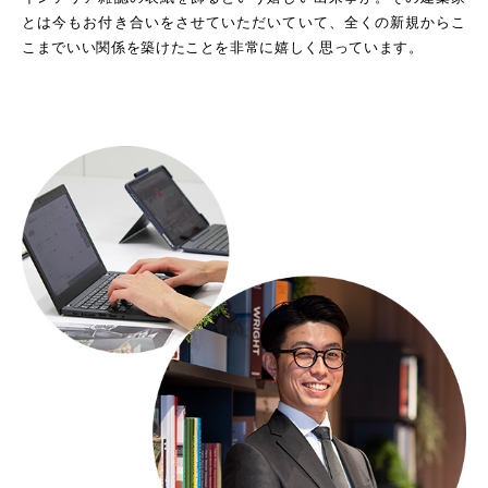
とは今もお付き合いをさせていただいていて、全くの新規からこ
こまでいい関係を築けたことを非常に嬉しく思っています。