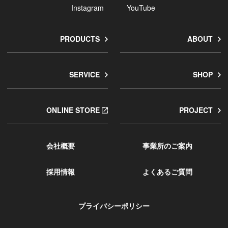
Instagram
YouTube
PRODUCTS
ABOUT
SERVICE
SHOP
ONLINE STORE
PROJECT
会社概要
事業所のご案内
採用情報
よくあるご質問
プライバシーポリシー