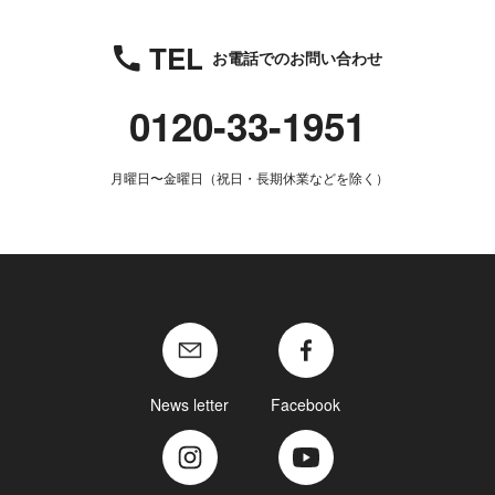
TEL
お電話でのお問い合わせ
0120-33-1951
月曜日〜金曜日（祝日・長期休業などを除く）
News letter
Facebook