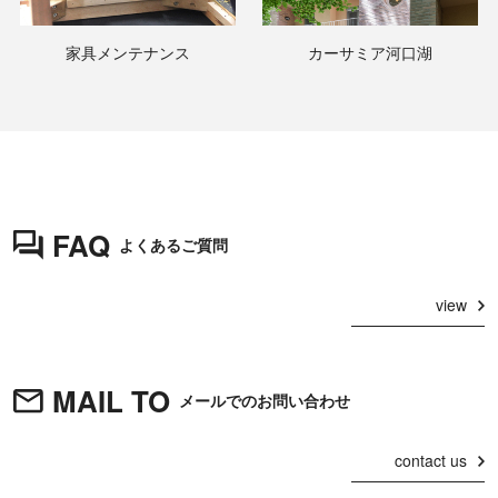
家具メンテナンス
カーサミア河口湖
FAQ
よくあるご質問
view
MAIL TO
メールでのお問い合わせ
contact us