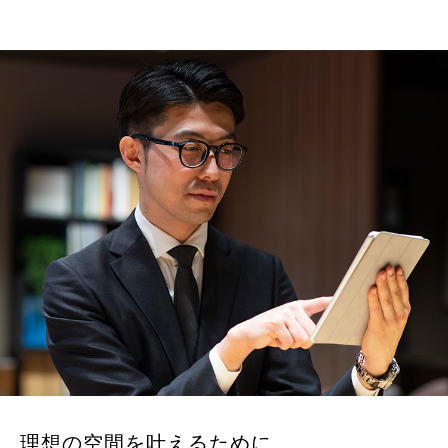
理想の空間を叶えるために