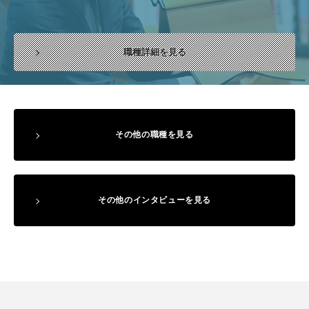
職種詳細を見る
その他の職種を見る
その他の
インタビューを見る