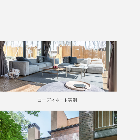
コーディネート実例