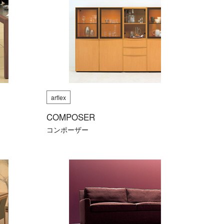
arflex
COMPOSER
コンポーザー