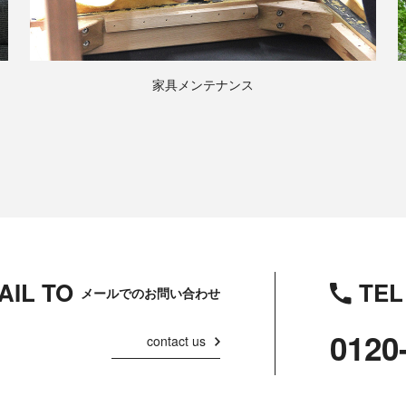
家具メンテナンス
AIL TO
TEL
メールでのお問い合わせ
0120
contact us