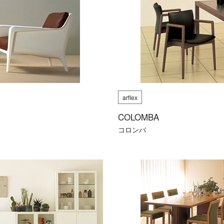
arflex
COLOMBA
コロンバ