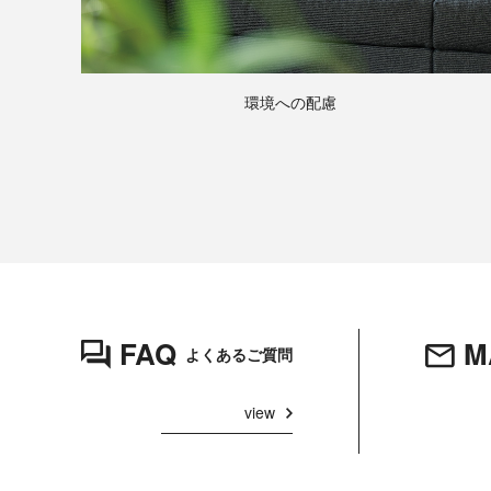
環境への配慮
FAQ
M
よくあるご質問
view