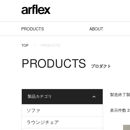
PRODUCTS
ABOUT
TOP
PRODUCTS
PRODUCTS
プロダクト
製造終了製品
製品カテゴリ
ソファ
表⽰件数 24
ラウンジチェア