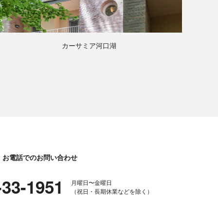
カーサミア河口湖
お電話でのお問い合わせ
-33-1951
月曜日〜金曜日
（祝日・長期休業などを除く）