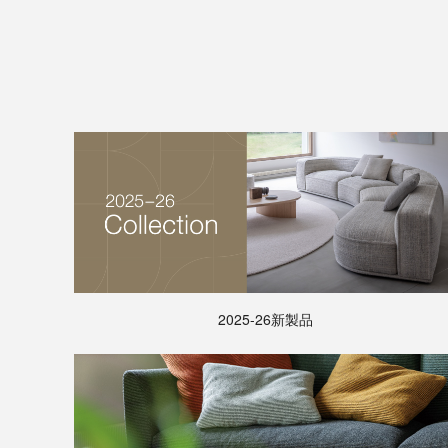
2025-26新製品