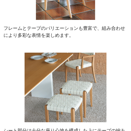
フレームとテープのバリエーションも豊富で、組み合わせ
により多彩な表情を楽しめます。
シート部分は十分な座り心地を構成した上にテープの編み