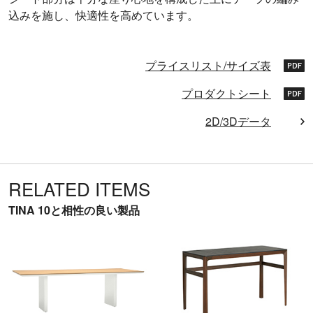
込みを施し、快適性を高めています。
プライスリスト/サイズ表
プロダクトシート
2D/3Dデータ
RELATED ITEMS
TINA 10と相性の良い製品