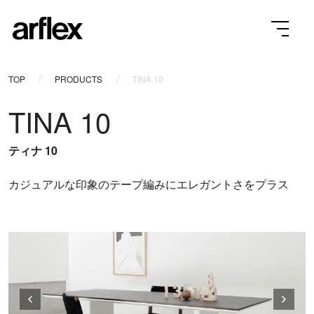
TOP
PRODUCTS
TINA 10
TINA 10
ティナ 10
カジュアルな印象のテープ編みにエレガントさをプラス