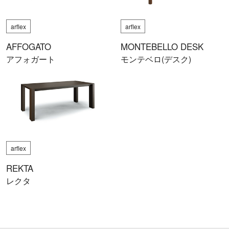
arflex
arflex
AFFOGATO
MONTEBELLO DESK
アフォガート
モンテベロ(デスク)
arflex
REKTA
レクタ