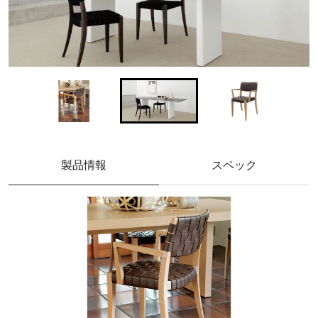
製品情報
スペック