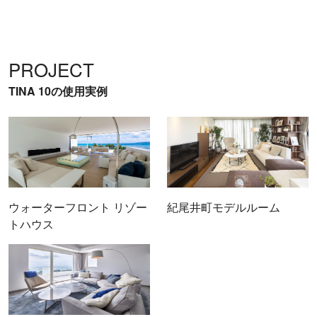
PROJECT
TINA 10の使用実例
ウォーターフロント リゾー
紀尾井町モデルルーム
トハウス