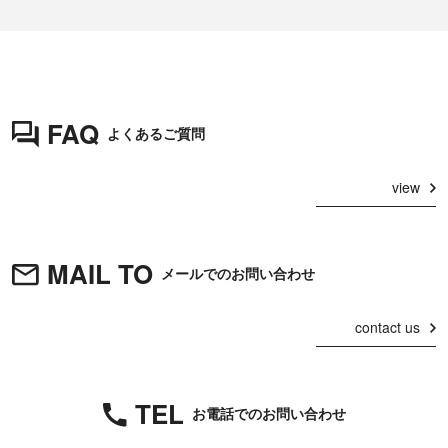
FAQ
よくあるご質問
view
MAIL TO
メールでのお問い合わせ
contact us
TEL
お電話でのお問い合わせ