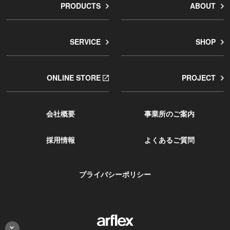
PRODUCTS
ABOUT
SERVICE
SHOP
ONLINE STORE
PROJECT
会社概要
事業所のご案内
採用情報
よくあるご質問
プライバシーポリシー