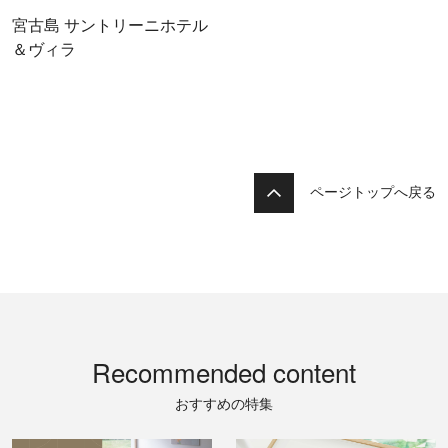
宮古島 サントリーニホテル
＆ヴィラ
ページトップへ戻る
Recommended content
おすすめの特集