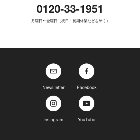
0120-33-1951
月曜日〜金曜日（祝日・長期休業などを除く）
News letter
Facebook
Instagram
YouTube