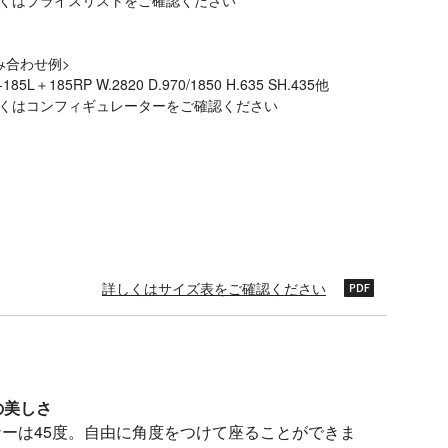
くはプライスリストをご確認ください
み合わせ例>
-185L＋185RP W.2820 D.970/1850 H.635 SH.435他
くはコンフィギュレーターをご確認ください
詳しくはサイズ表をご確認ください
の美しさ
ーは45度。自由に角度をつけて座ることができま