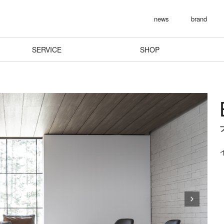
news
brand
SERVICE
SHOP