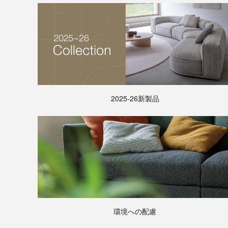
2025-26新製品
環境への配慮