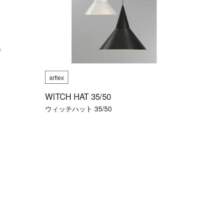
arflex
WITCH HAT 35/50
ウィッチハット 35/50