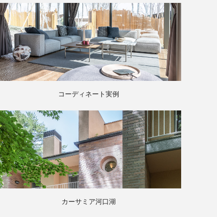
コーディネート実例
カーサミア河口湖