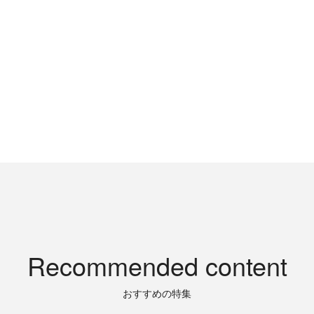
Recommended content
おすすめの特集