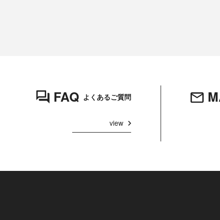
FAQ
M
よくあるご質問
view