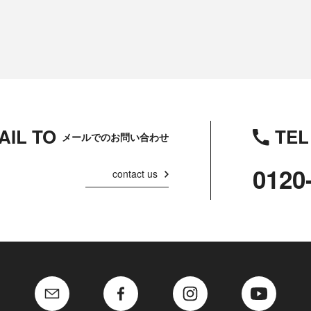
AIL TO
TEL
メールでのお問い合わせ
0120
contact us