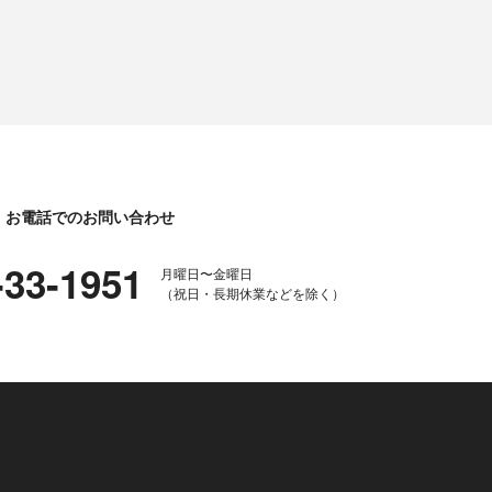
お電話でのお問い合わせ
-33-1951
月曜日〜金曜日
（祝日・長期休業などを除く）