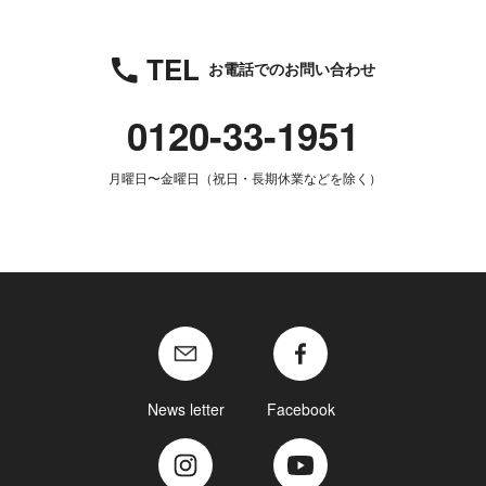
TEL
お電話でのお問い合わせ
0120-33-1951
月曜日〜金曜日（祝日・長期休業などを除く）
News letter
Facebook