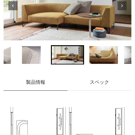
製品情報
スペック