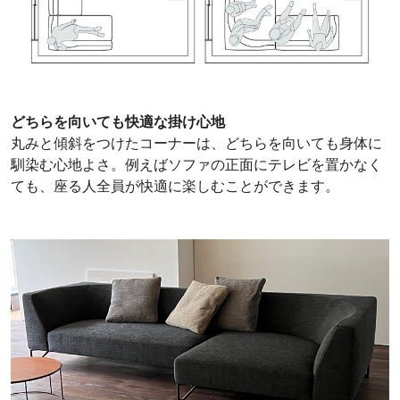
どちらを向いても快適な掛け心地
丸みと傾斜をつけたコーナーは、どちらを向いても身体に
馴染む心地よさ。例えばソファの正面にテレビを置かなく
ても、座る人全員が快適に楽しむことができます。