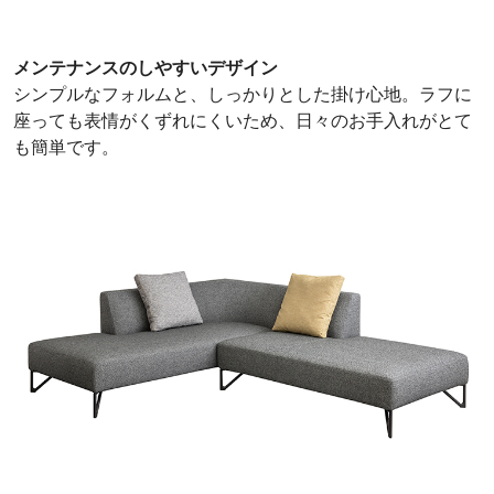
メンテナンスのしやすいデザイン
シンプルなフォルムと、しっかりとした掛け心地。ラフに
座っても表情がくずれにくいため、日々のお手入れがとて
も簡単です。