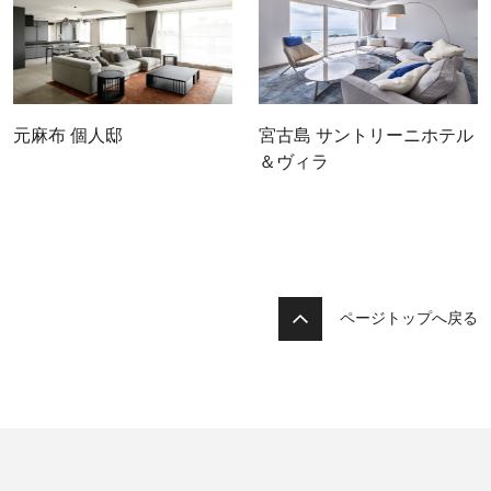
元麻布 個人邸
宮古島 サントリーニホテル
＆ヴィラ
ページトップへ戻る