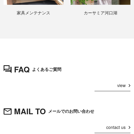
家具メンテナンス
カーサミア河口湖
FAQ
よくあるご質問
view
MAIL TO
メールでのお問い合わせ
contact us