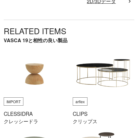
2D/3Dデータ
RELATED ITEMS
VASCA 19と相性の良い製品
IMPORT
arflex
CLESSIDRA
CLIPS
クレッシードラ
クリップス