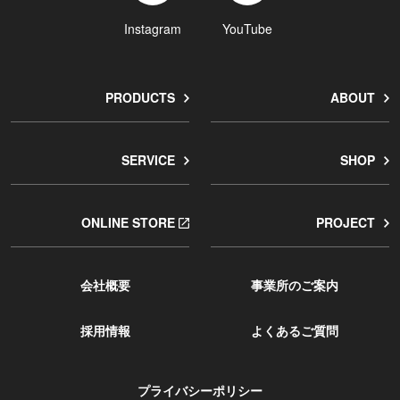
Instagram
YouTube
PRODUCTS
ABOUT
SERVICE
SHOP
ONLINE STORE
PROJECT
会社概要
事業所のご案内
採用情報
よくあるご質問
プライバシーポリシー