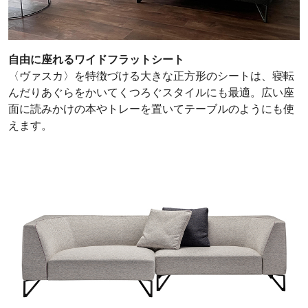
自由に座れるワイドフラットシート
〈ヴァスカ〉を特徴づける大きな正方形のシートは、寝転
んだりあぐらをかいてくつろぐスタイルにも最適。広い座
面に読みかけの本やトレーを置いてテーブルのようにも使
えます。