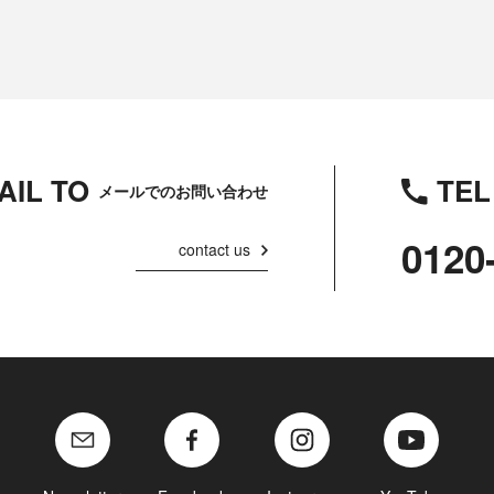
AIL TO
TEL
メールでのお問い合わせ
0120
contact us