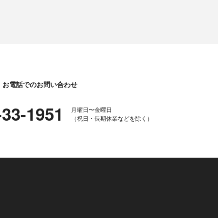
お電話でのお問い合わせ
-33-1951
月曜日〜金曜日
（祝日・長期休業などを除く）