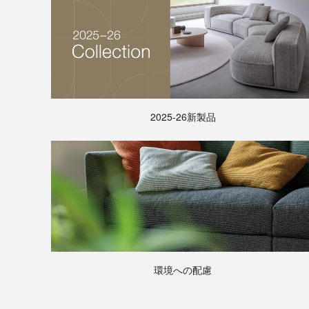
2025-26新製品
環境への配慮