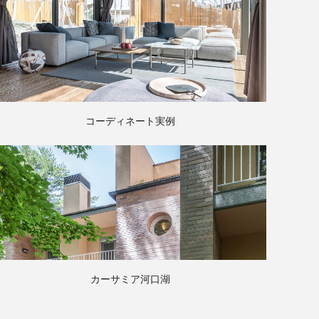
コーディネート実例
カーサミア河口湖