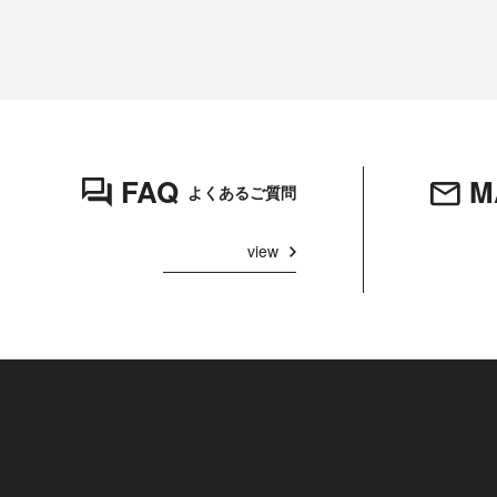
FAQ
M
よくあるご質問
view