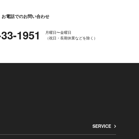
お電話でのお問い合わせ
-33-1951
月曜日〜金曜日
（祝日・長期休業などを除く）
SERVICE