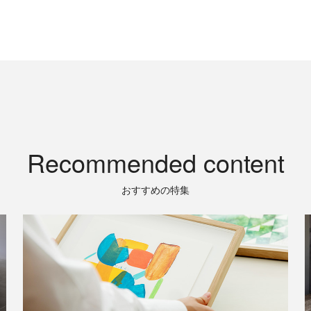
Recommended content
おすすめの特集