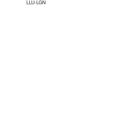
LLU-LGN