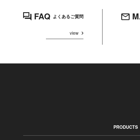
FAQ
M
よくあるご質問
view
PRODUCTS