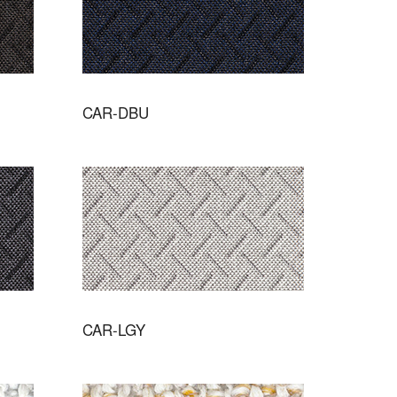
CAR-DBU
CAR-LGY