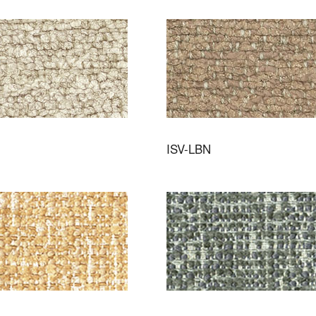
ISV-LBN