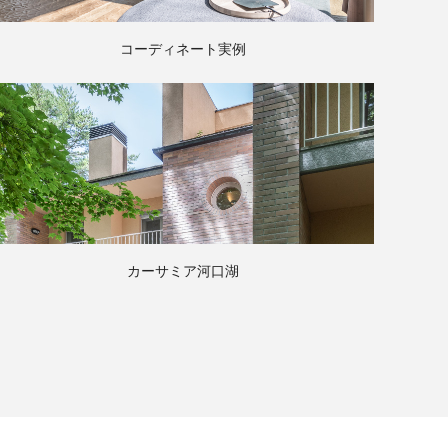
コーディネート実例
カーサミア河口湖