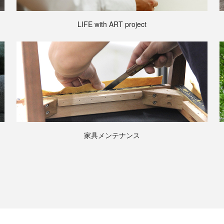
LIFE with ART project
家具メンテナンス