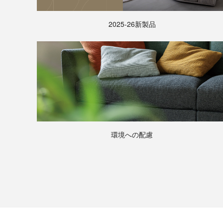
2025-26新製品
環境への配慮