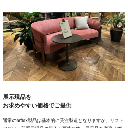
展示現品を
お求めやすい価格でご提供
通常のarflex製品は基本的に受注製造となりますが、リスト