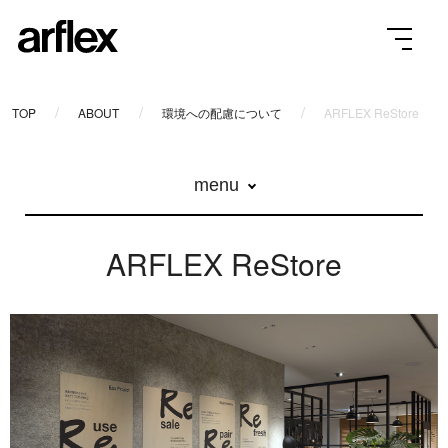
TOP
ABOUT
環境への配慮について
ARFLEX ReStore
menu
ARFLEX ReStore