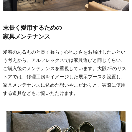
末長く愛用するための
家具メンテナンス
愛着のあるものと長く暮らす心地よさをお届けしたいとい
う考えから、アルフレックスでは家具選びと同じくらい、
ご購入後のメンテナンスを重視しています。大阪7Fのリス
トアでは、修理工房をイメージした展示ブースを設置し、
家具メンテナンスに込めた想いやこだわりと、実際に使用
する道具などもご覧いただけます。