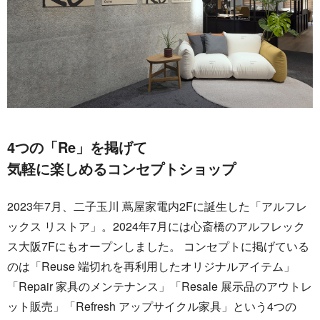
4つの「Re」を掲げて
気軽に楽しめるコンセプトショップ
2023年7月、二子玉川 蔦屋家電内2Fに誕生した「アルフレ
ックス リストア」。2024年7月には心斎橋のアルフレック
ス大阪7Fにもオープンしました。 コンセプトに掲げている
のは「Reuse 端切れを再利用したオリジナルアイテム」
「Repair 家具のメンテナンス」「Resale 展示品のアウトレ
ット販売」「Refresh アップサイクル家具」という4つの