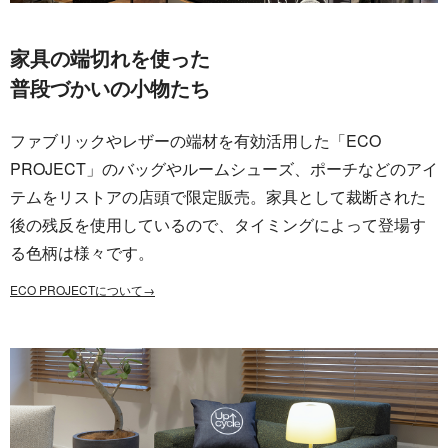
家具の端切れを使った
普段づかいの小物たち
ファブリックやレザーの端材を有効活用した「ECO
PROJECT」のバッグやルームシューズ、ポーチなどのアイ
テムをリストアの店頭で限定販売。家具として裁断された
後の残反を使用しているので、タイミングによって登場す
る色柄は様々です。
ECO PROJECTについて→