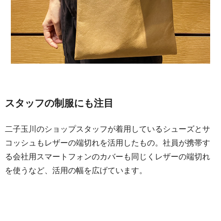
スタッフの制服にも注目
二子玉川のショップスタッフが着用しているシューズとサ
コッシュもレザーの端切れを活用したもの。社員が携帯す
る会社用スマートフォンのカバーも同じくレザーの端切れ
を使うなど、活用の幅を広げています。