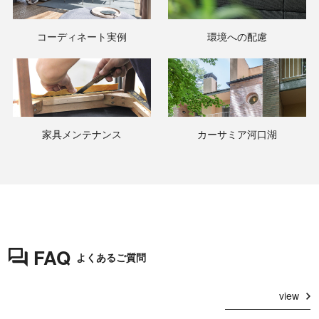
コーディネート実例
環境への配慮
家具メンテナンス
カーサミア河口湖
FAQ
よくあるご質問
view