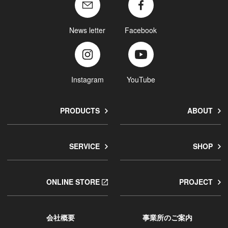
News letter
Facebook
Instagram
YouTube
PRODUCTS
ABOUT
SERVICE
SHOP
ONLINE STORE
PROJECT
会社概要
事業所のご案内