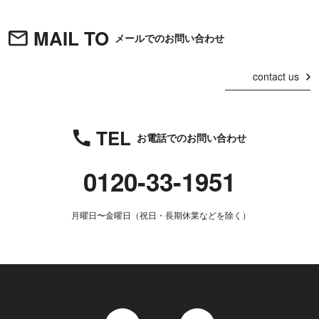
MAIL TO
メールでのお問い合わせ
contact us
TEL
お電話でのお問い合わせ
0120-33-1951
月曜日〜金曜日（祝日・長期休業などを除く）