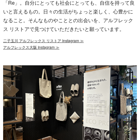
「Re」。自分にとっても社会にとっても、自信を持って良
いと言えるもの。日々の生活がちょっと楽しく、心豊かに
なること。そんなものやこととの出会いを、アルフレック
ス リストアで見つけていただきたいと願っています。
二子玉川 アルフレックス リストア Instagram ≫
アルフレックス大阪 Instagram ≫