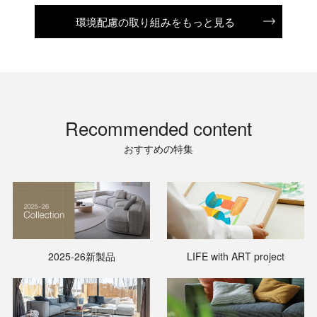
環境配慮の取り組みをもっと見る
Recommended content
おすすめの特集
2025-26新製品
LIFE with ART project