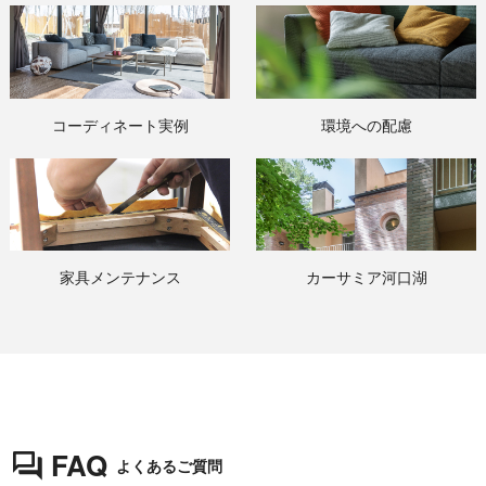
コーディネート実例
環境への配慮
家具メンテナンス
カーサミア河口湖
FAQ
よくあるご質問