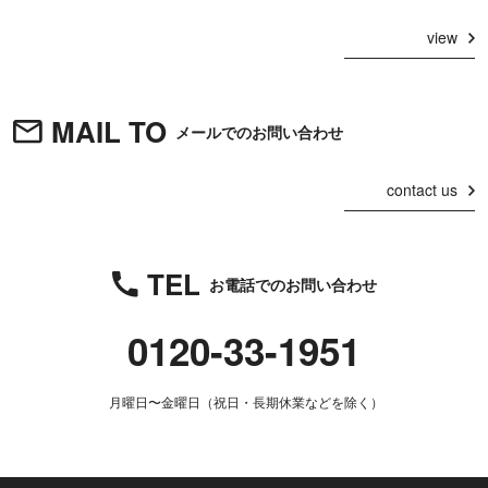
view
MAIL TO
メールでのお問い合わせ
contact us
TEL
お電話でのお問い合わせ
0120-33-1951
月曜日〜金曜日（祝日・長期休業などを除く）