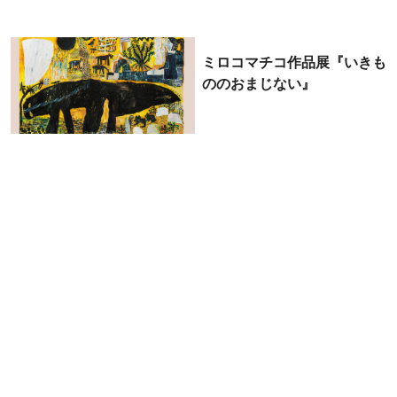
ミロコマチコ作品展『いきも
ののおまじない』