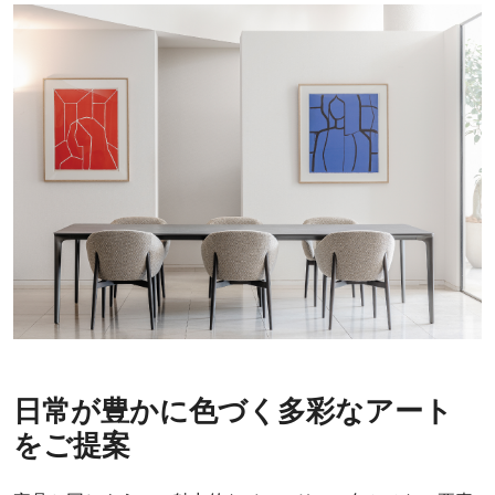
日常が豊かに色づく多彩なアート
をご提案