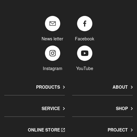
News letter
Facebook
Instagram
YouTube
PRODUCTS
ABOUT
SERVICE
SHOP
ONLINE STORE
PROJECT