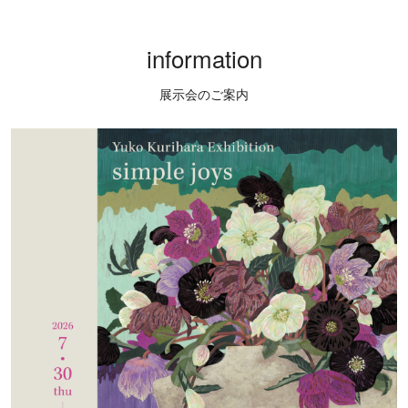
information
展示会のご案内