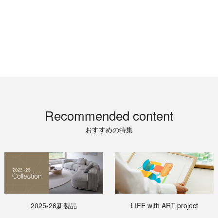
Recommended content
おすすめの特集
2025-26新製品
LIFE with ART project