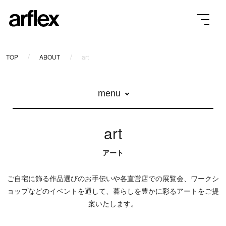
TOP
ABOUT
art
menu
art
ご自宅に飾る作品選びのお手伝いや各直営店での展覧会、ワークシ
ョップなどのイベントを通して、
暮らしを豊かに彩るアートをご提
案いたします。