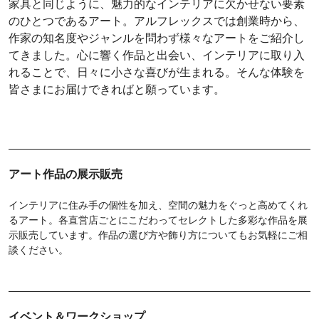
家具と同じように、魅力的なインテリアに欠かせない要素
のひとつであるアート。アルフレックスでは創業時から、
作家の知名度やジャンルを問わず様々なアートをご紹介し
てきました。心に響く作品と出会い、インテリアに取り入
れることで、日々に小さな喜びが生まれる。そんな体験を
皆さまにお届けできればと願っています。
アート作品の展示販売
インテリアに住み手の個性を加え、空間の魅力をぐっと高めてくれ
るアート。各直営店ごとにこだわってセレクトした多彩な作品を展
示販売しています。作品の選び方や飾り方についてもお気軽にご相
談ください。
イベント＆ワークショップ