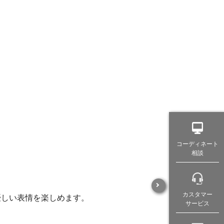
コーディネート
相談
カスタマー
優しい表情を楽しめます。
サービス