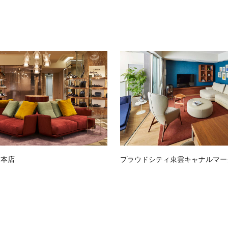
越本店
プラウドシティ東雲キャナルマー