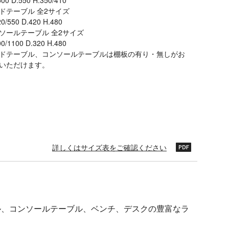
00 D.550 H.350/410
ドテーブル 全2サイズ
0/550 D.420 H.480
ソールテーブル 全2サイズ
0/1100 D.320 H.480
ドテーブル、コンソールテーブルは棚板の有り・無しがお
いただけます。
詳しくはサイズ表をご確認ください
ル、コンソールテーブル、ベンチ、デスクの豊富なラ