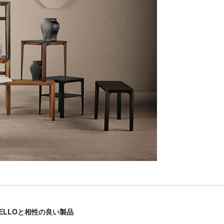
BELLOと相性の良い製品