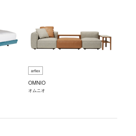
arflex
OMNIO
オムニオ