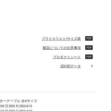
プライスリスト/サイズ表
製品についての注意事項
プロダクトシート
2D/3Dデータ
ターテーブル 全4サイズ
00 D.500 H.350/410