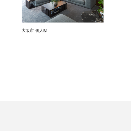
大阪市 個人邸