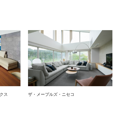
クス
ザ・メープルズ・ニセコ