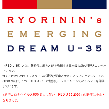
〈RED U-35〉とは、新時代の若き才能を発掘する日本最大級の料理人コンペテ
ィション。
食をこれからのライフスタイルの重要な要素と考えるアルフレックスジャパン
は2017年よりこの〈RED U-35〉に協賛し、ショールームでのイベントを開催
しています。
※新型コロナウイルス感染拡大に伴い「RED U-35 2020」の開催は中止と
なりました