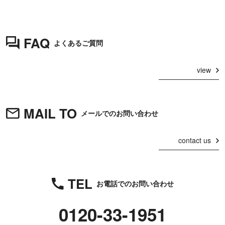
FAQ
よくあるご質問
view
MAIL TO
メールでのお問い合わせ
contact us
TEL
お電話でのお問い合わせ
0120-33-1951