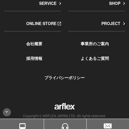
SERVICE
SHOP
ONLINE STORE
PROJECT
会社概要
事業所のご案内
採用情報
よくあるご質問
プライバシーポリシー
Copyright © ARFLEX JAPAN LTD. All rights reserved.