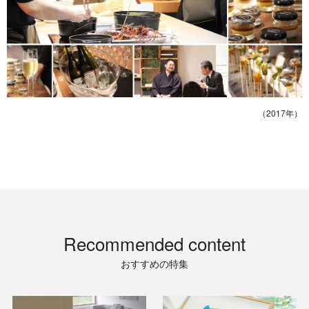
（2017年）
Recommended content
おすすめの特集