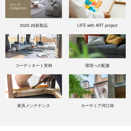
2025-26新製品
LIFE with ART project
コーディネート実例
環境への配慮
家具メンテナンス
カーサミア河口湖