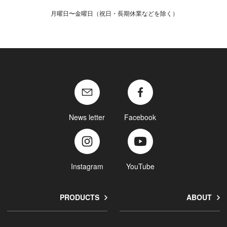
月曜日〜金曜日（祝日・長期休業などを除く）
News letter
Facebook
Instagram
YouTube
PRODUCTS
ABOUT