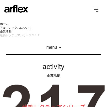
ホーム
アルフレックスについて
企業活動
建築レクチュアシリーズ２１７
menu
activity