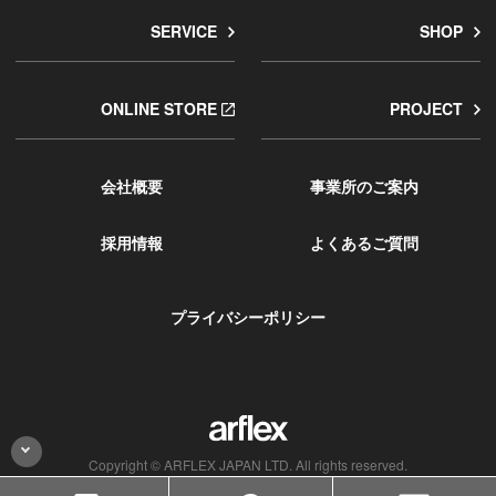
SERVICE
SHOP
ONLINE STORE
PROJECT
会社概要
事業所のご案内
採用情報
よくあるご質問
プライバシーポリシー
Copyright © ARFLEX JAPAN LTD. All rights reserved.