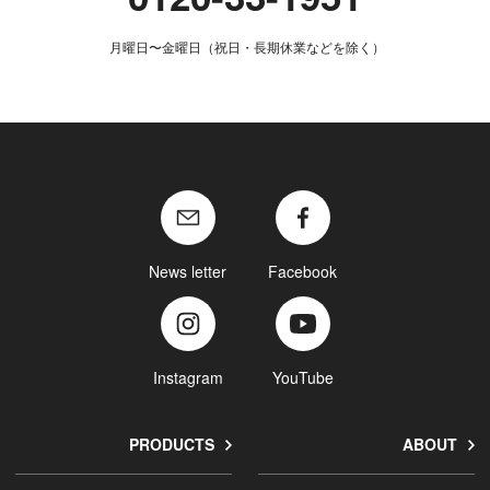
月曜日〜金曜日（祝日・長期休業などを除く）
News letter
Facebook
Instagram
YouTube
PRODUCTS
ABOUT