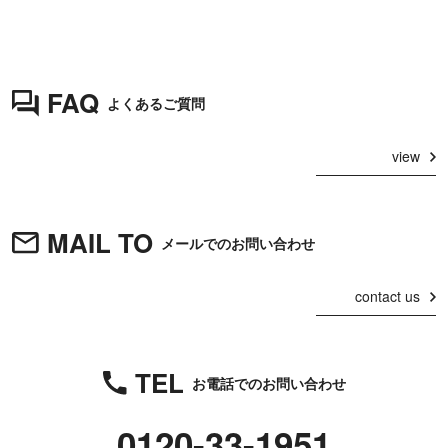
FAQ
よくあるご質問
view
MAIL TO
メールでのお問い合わせ
contact us
TEL
お電話でのお問い合わせ
0120-33-1951