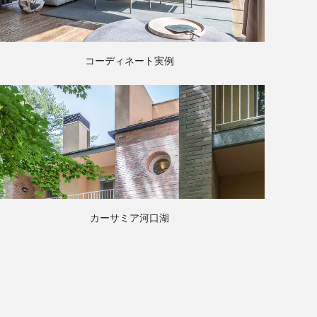
コーディネート実例
カーサミア河口湖