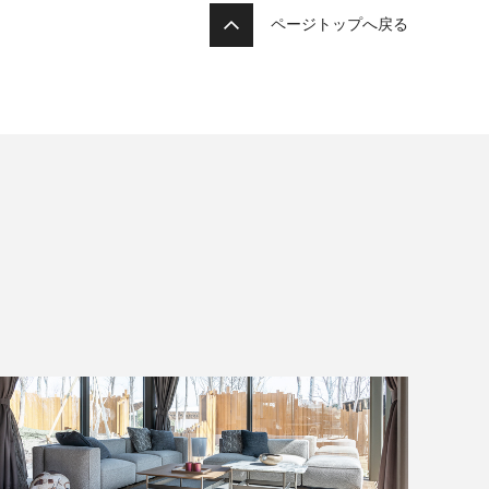
ページトップへ戻る