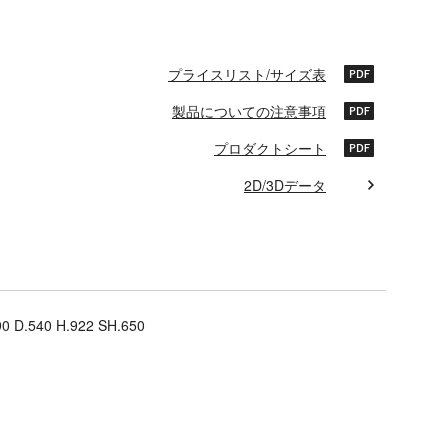
プライスリスト/サイズ表
製品についての注意事項
プロダクトシート
2D/3Dデータ
0 D.540 H.922 SH.650