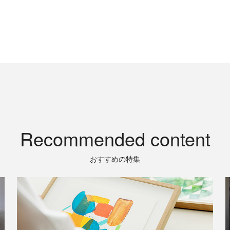
Recommended content
おすすめの特集