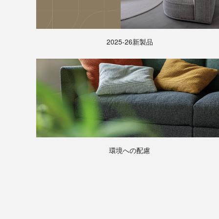
2025-26新製品
環境への配慮