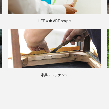
LIFE with ART project
家具メンテナンス