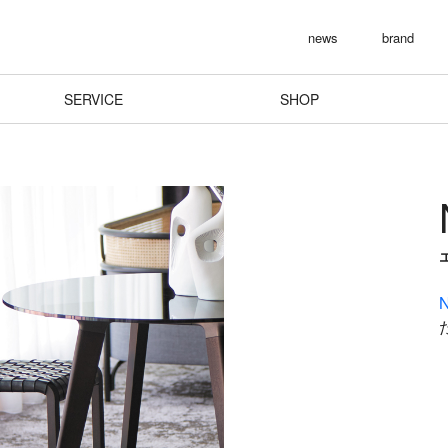
news
brand
SERVICE
SHOP