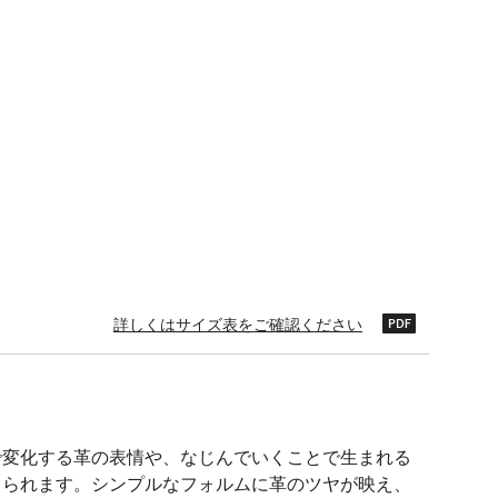
詳しくはサイズ表をご確認ください
で変化する革の表情や、なじんでいくことで生まれる
じられます。シンプルなフォルムに革のツヤが映え、