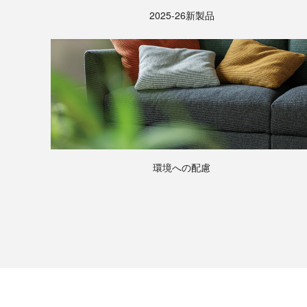
2025-26新製品
環境への配慮