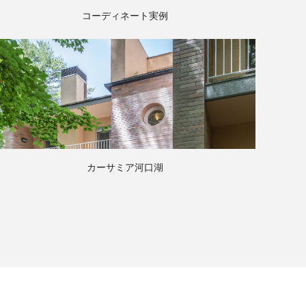
コーディネート実例
カーサミア河口湖