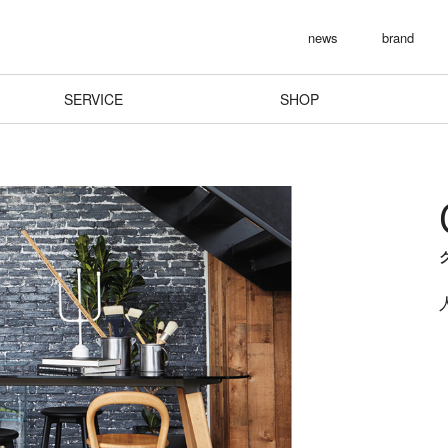
news
brand
SERVICE
SHOP