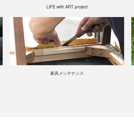
LIFE with ART project
家具メンテナンス