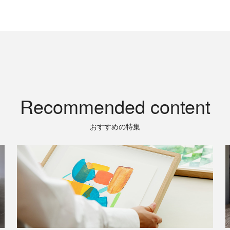
Recommended content
おすすめの特集