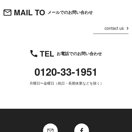
MAIL TO
メールでのお問い合わせ
contact us
TEL
お電話でのお問い合わせ
0120-33-1951
月曜日〜金曜日（祝日・長期休業などを除く）