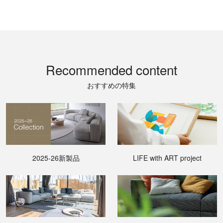
Recommended content
おすすめの特集
2025-26新製品
LIFE with ART project