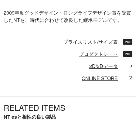
2009年度グッドデザイン・ロングライフデザイン賞を受賞
したNTを、時代に合わせて改良した継承モデルです。
プライスリスト/サイズ表
プロダクトシート
2D/3Dデータ
ONLINE STORE
RELATED ITEMS
NT esと相性の良い製品