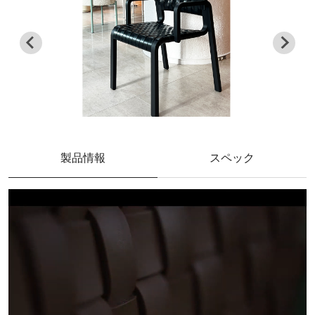
製品情報
スペック