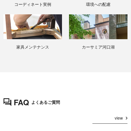
コーディネート実例
環境への配慮
家具メンテナンス
カーサミア河口湖
FAQ
よくあるご質問
view