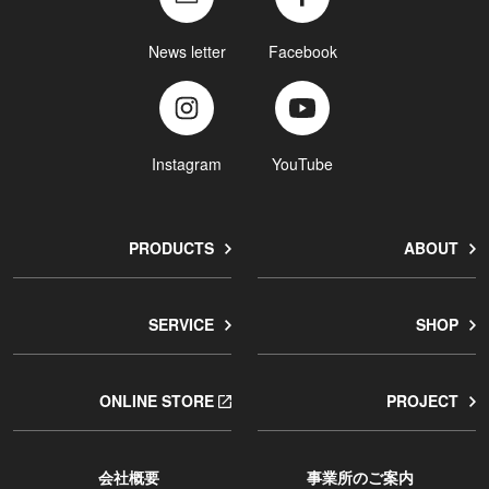
News letter
Facebook
Instagram
YouTube
PRODUCTS
ABOUT
SERVICE
SHOP
ONLINE STORE
PROJECT
会社概要
事業所のご案内