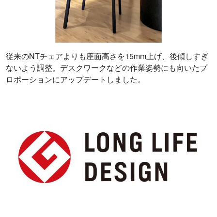
従来のNTチェアよりも座面高さを15mm上げ、後傾しすぎ
ないよう調整。デスクワークなどの作業姿勢にも向いたプ
ロポーションにアップデートしました。