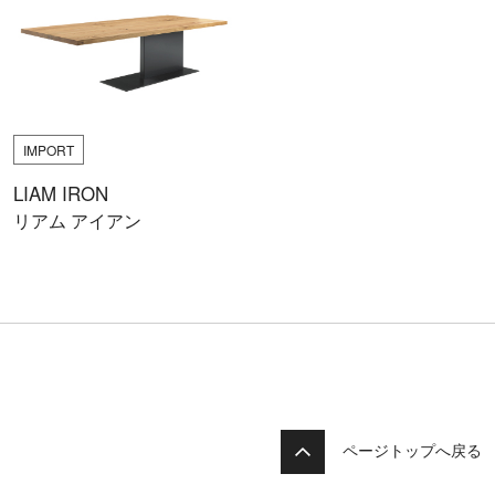
IMPORT
LIAM IRON
リアム アイアン
ページトップへ戻る