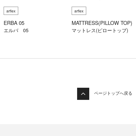
arflex
arflex
ERBA 05
MATTRESS(PILLOW TOP)
エルバ 05
マットレス(ピロートップ)
ページトップへ戻る