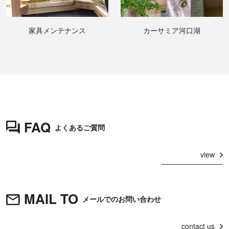
家具メンテナンス
カーサミア河口湖
FAQ
よくあるご質問
view
MAIL TO
メールでのお問い合わせ
contact us