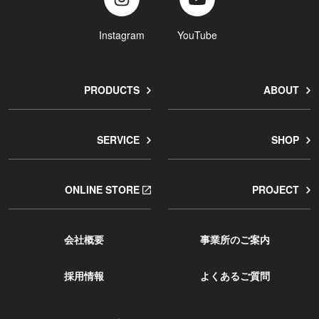
Instagram
YouTube
PRODUCTS
ABOUT
SERVICE
SHOP
ONLINE STORE
PROJECT
会社概要
事業所のご案内
採用情報
よくあるご質問