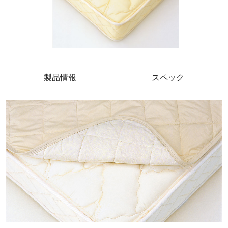
製品情報
スペック