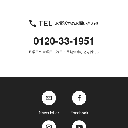
TEL
お電話でのお問い合わせ
0120-33-1951
月曜日〜金曜日（祝日・長期休業などを除く）
News letter
Facebook