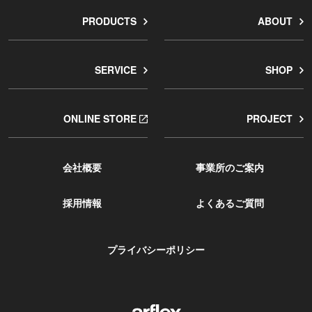
PRODUCTS
ABOUT
SERVICE
SHOP
ONLINE STORE
PROJECT
会社概要
事業所のご案内
採用情報
よくあるご質問
プライバシーポリシー