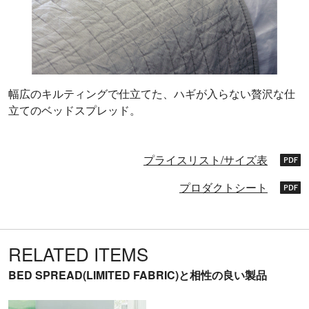
幅広のキルティングで仕立てた、ハギが入らない贅沢な仕
立てのベッドスプレッド。
プライスリスト/サイズ表
プロダクトシート
RELATED ITEMS
BED SPREAD(LIMITED FABRIC)と相性の良い製品