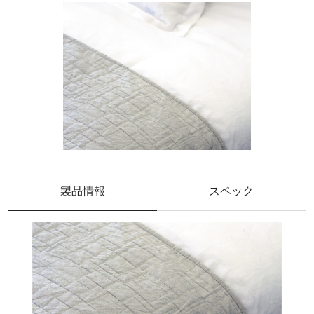
製品情報
スペック