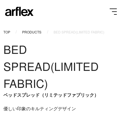
TOP
PRODUCTS
BED SPREAD(LIMITED FABRIC)
BED
SPREAD(LIMITED
FABRIC)
ベッドスプレッド（リミテッドファブリック）
優しい印象のキルティングデザイン