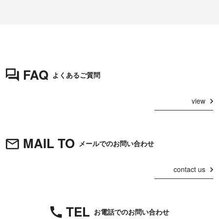
FAQ
よくあるご質問
view
MAIL TO
メールでのお問い合わせ
contact us
TEL
お電話でのお問い合わせ