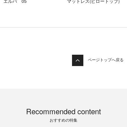
エルバ 05
マットレス(ピロートップ)
ページトップへ戻る
Recommended content
おすすめの特集