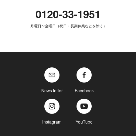
0120-33-1951
月曜日〜金曜日（祝日・長期休業などを除く）
News letter
Facebook
Instagram
YouTube