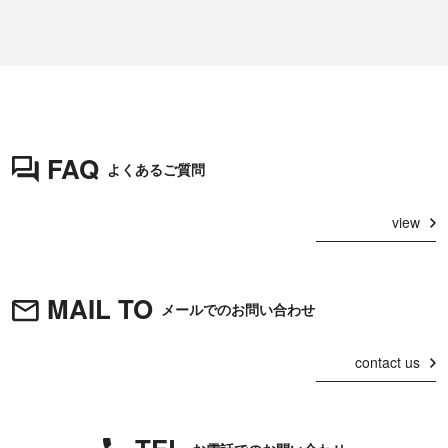
FAQ
よくあるご質問
view
MAIL TO
メールでのお問い合わせ
contact us