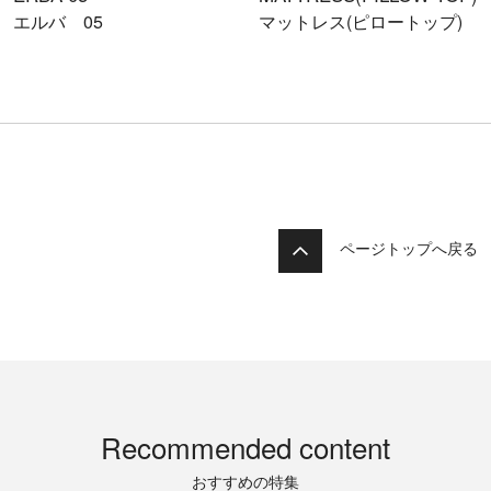
エルバ 05
マットレス(ピロートップ)
ページトップへ戻る
Recommended content
おすすめの特集