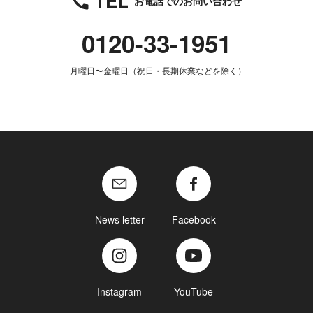
TEL
お電話でのお問い合わせ
0120-33-1951
月曜日〜金曜日（祝日・長期休業などを除く）
News letter
Facebook
Instagram
YouTube