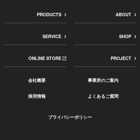
PRODUCTS
ABOUT
SERVICE
SHOP
ONLINE STORE
PROJECT
会社概要
事業所のご案内
採用情報
よくあるご質問
プライバシーポリシー