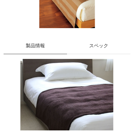
製品情報
スペック