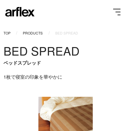
TOP
PRODUCTS
BED SPREAD
BED SPREAD
ベッドスプレッド
1枚で寝室の印象を華やかに