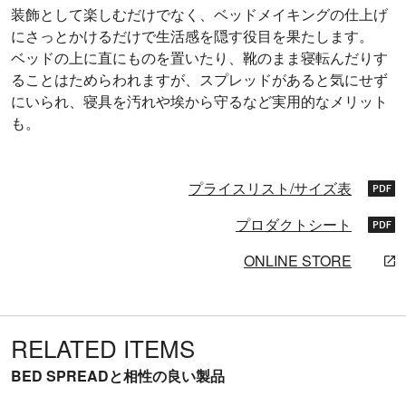
装飾として楽しむだけでなく、ベッドメイキングの仕上げ
にさっとかけるだけで生活感を隠す役目を果たします。
ベッドの上に直にものを置いたり、靴のまま寝転んだりす
ることはためらわれますが、スプレッドがあると気にせず
にいられ、寝具を汚れや埃から守るなど実用的なメリット
も。
プライスリスト/サイズ表
プロダクトシート
ONLINE STORE
RELATED ITEMS
BED SPREADと相性の良い製品