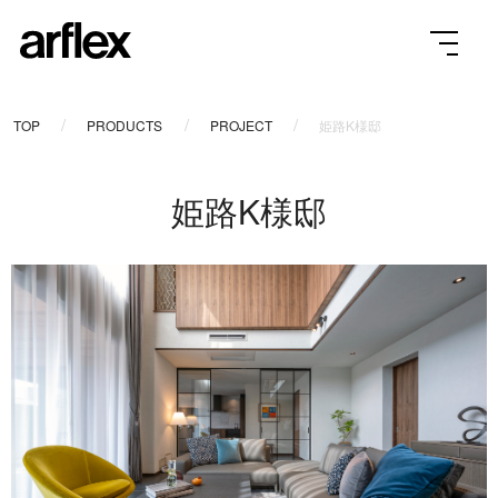
TOP
PRODUCTS
PROJECT
姫路K様邸
姫路K様邸