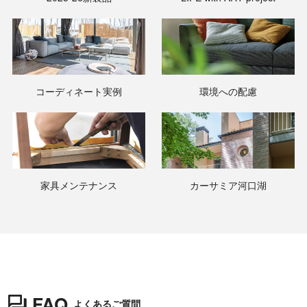
コーディネート実例
環境への配慮
家具メンテナンス
カーサミア河口湖
FAQ
よくあるご質問