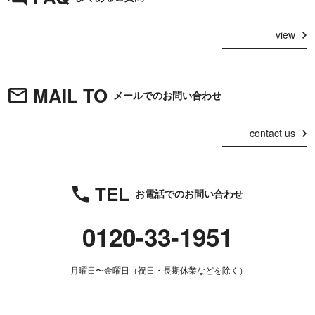
view
MAIL TO
メールでのお問い合わせ
contact us
TEL
お電話でのお問い合わせ
0120-33-1951
月曜日〜金曜日（祝日・長期休業などを除く）