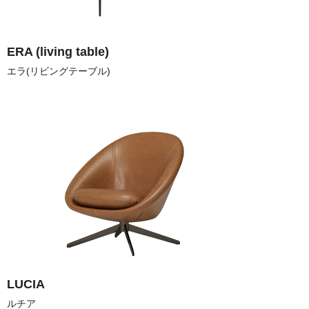
ERA (living table)
LUCIA