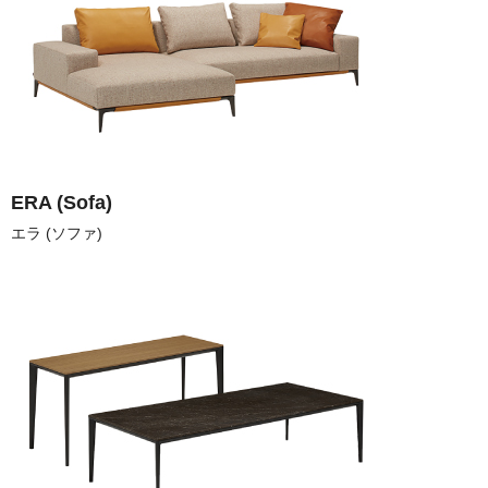
ERA (Sofa)