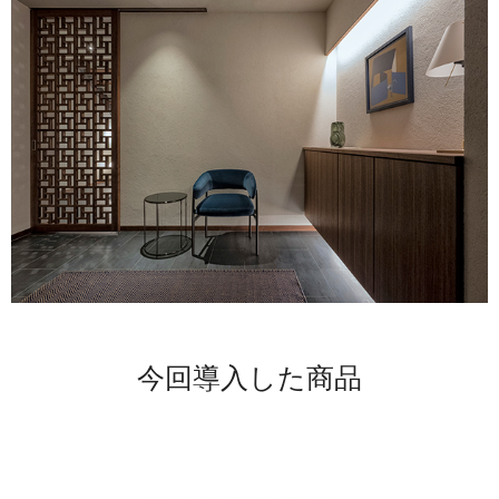
今回導入した商品