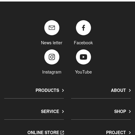
News letter
Facebook
Instagram
YouTube
PRODUCTS
ABOUT
SERVICE
SHOP
ONLINE STORE
PROJECT