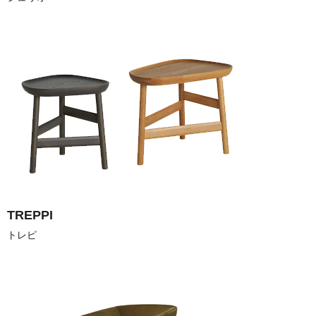
TREPPI