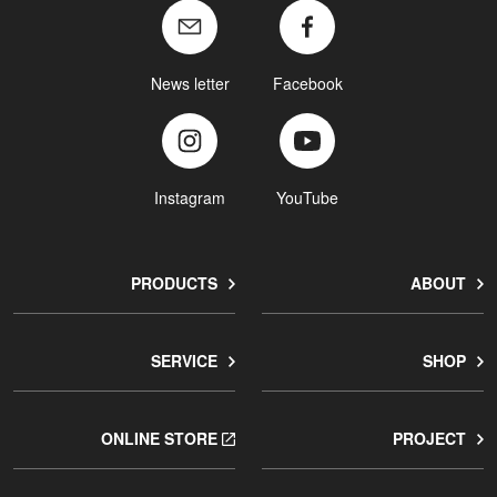
News letter
Facebook
Instagram
YouTube
PRODUCTS
ABOUT
SERVICE
SHOP
ONLINE STORE
PROJECT