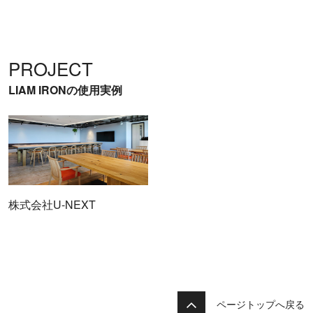
PROJECT
LIAM IRONの使用実例
株式会社U-NEXT
ページトップへ戻る