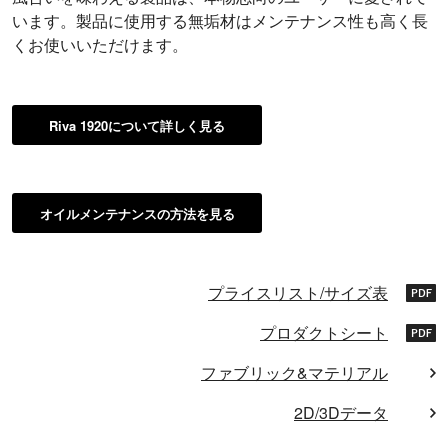
います。製品に使用する無垢材はメンテナンス性も高く長
くお使いいただけます。
Riva 1920について詳しく見る
オイルメンテナンスの方法を見る
プライスリスト/サイズ表
プロダクトシート
ファブリック&マテリアル
2D/3Dデータ