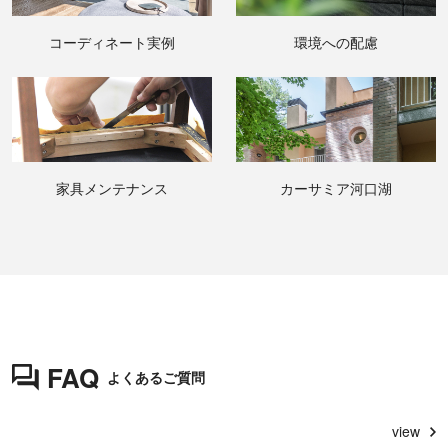
コーディネート実例
環境への配慮
家具メンテナンス
カーサミア河口湖
FAQ
よくあるご質問
view