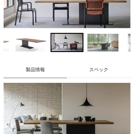
製品情報
スペック