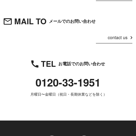
MAIL TO
メールでのお問い合わせ
contact us
TEL
お電話でのお問い合わせ
0120-33-1951
月曜日〜金曜日（祝日・長期休業などを除く）