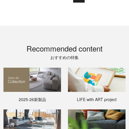
Recommended content
おすすめの特集
2025-26新製品
LIFE with ART project