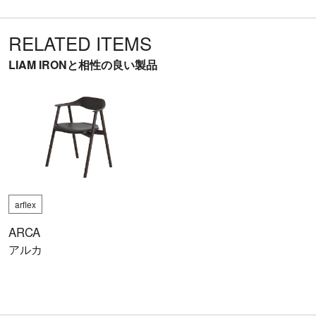
RELATED ITEMS
LIAM IRONと相性の良い製品
arflex
ARCA
アルカ