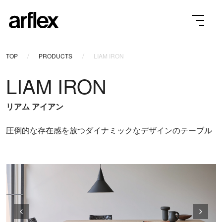
TOP
PRODUCTS
LIAM IRON
LIAM IRON
リアム アイアン
圧倒的な存在感を放つダイナミックなデザインのテーブル