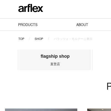
PRODUCTS
ABOUT
TOP
SHOP
パラッツォ・モルテーニ東京
flagship shop