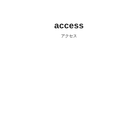
access