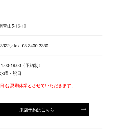
山5-16-10
-3322
／fax. 03-3400-3330
:00-18:00〈予約制〉
 水曜・祝日
)-16(日)は夏期休業とさせていただきます。
来店予約はこちら