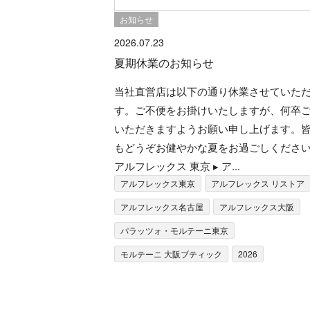
お知らせ
2026.07.23
夏期休業のお知らせ
当社直営店は以下の通り休業させていた
す。ご不便をお掛けいたしますが、何卒
いただきますようお願い申し上げます。
もどうぞお健やかな夏をお過ごしください
アルフレックス 東京 ▸ ア...
アルフレックス東京
アルフレックス リストア
アルフレックス名古屋
アルフレックス大阪
パラッツォ・モルテーニ東京
モルテーニ 大阪ブティック
2026