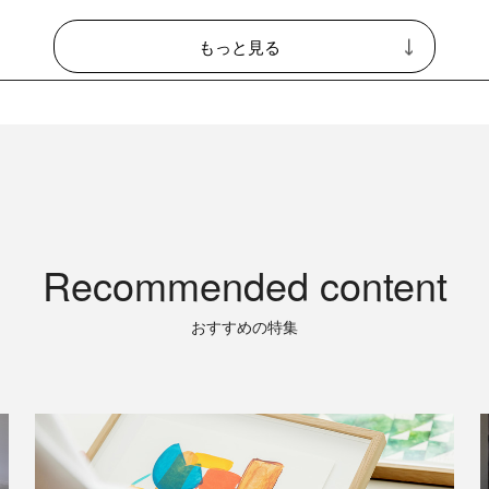
もっと見る
Recommended content
おすすめの特集