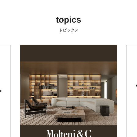
topics