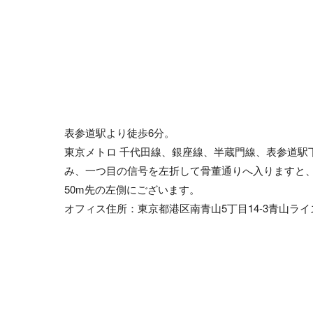
表参道駅より徒歩6分。
東京メトロ 千代田線、銀座線、半蔵門線、表参道駅
み、一つ目の信号を左折して骨董通りへ入りますと、
50m先の左側にございます。
オフィス住所：東京都港区南青山5丁目14-3青山ライ