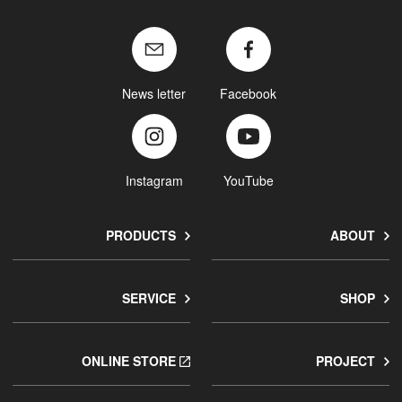
News letter
Facebook
Instagram
YouTube
PRODUCTS
ABOUT
SERVICE
SHOP
ONLINE STORE
PROJECT