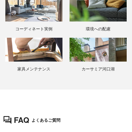
コーディネート実例
環境への配慮
家具メンテナンス
カーサミア河口湖
FAQ
よくあるご質問