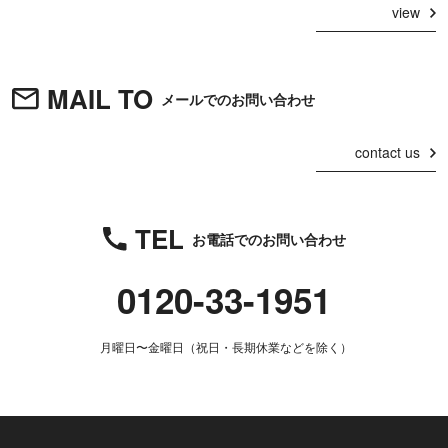
view
MAIL TO
メールでのお問い合わせ
contact us
TEL
お電話でのお問い合わせ
0120-33-1951
月曜日〜金曜日（祝日・長期休業などを除く）