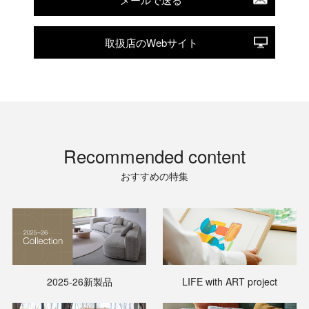
取扱店のWebサイト
Recommended content
おすすめの特集
2025-26新製品
LIFE with ART project