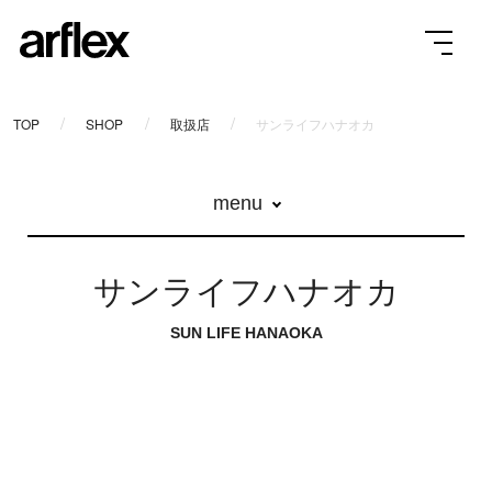
TOP
SHOP
取扱店
サンライフハナオカ
menu
サンライフハナオカ