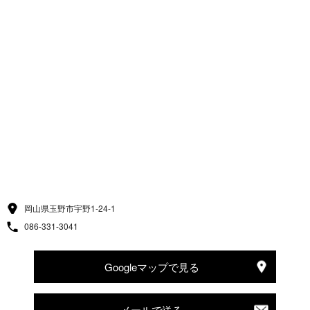
岡山県玉野市宇野1-24-1
086-331-3041
Googleマップで見る
メールで送る