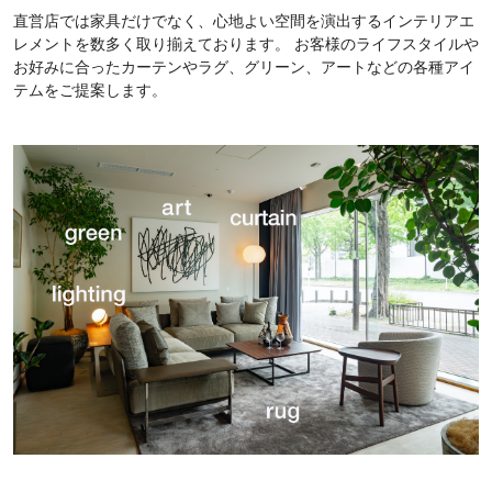
直営店では家具だけでなく、心地よい空間を演出するインテリアエ
レメントを数多く取り揃えております。 お客様のライフスタイルや
お好みに合ったカーテンやラグ、グリーン、アートなどの各種アイ
テムをご提案します。