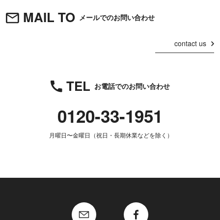
MAIL TO
メールでのお問い合わせ
contact us
TEL
お電話でのお問い合わせ
0120-33-1951
月曜日〜金曜日（祝日・長期休業などを除く）