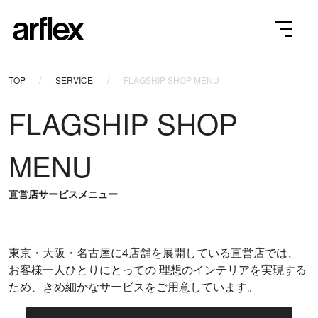
TOP
SERVICE
FLAGSHIP SHOP MENU
FLAGSHIP SHOP
MENU
直営店サービスメニュー
東京・大阪・名古屋に4店舗を展開している直営店では、
お客様一人ひとりにとっての 理想のインテリアを実現する
ため、きめ細かなサービスをご用意しています。