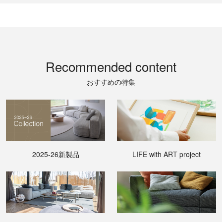
Recommended content
おすすめの特集
2025-26新製品
LIFE with ART project