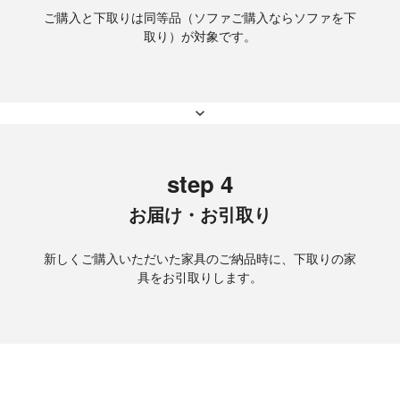
ご購入と下取りは同等品（ソファご購入ならソファを下
取り）が対象です。
step 4
お届け・お引取り
新しくご購入いただいた家具のご納品時に、下取りの家
具をお引取りします。