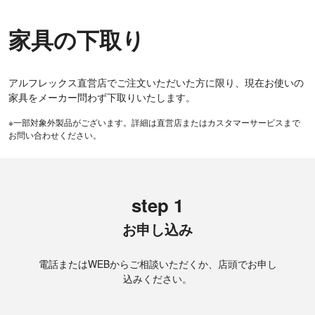
家具の下取り
アルフレックス直営店でご注文いただいた方に限り、現在お使いの
家具をメーカー問わず下取りいたします。
※一部対象外製品がございます。詳細は直営店またはカスタマーサービスまで
お問い合わせください。
step 1
お申し込み
電話またはWEBからご相談いただくか、店頭でお申し
込みください。