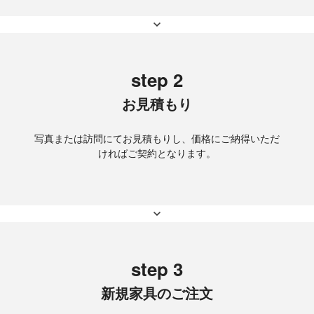
step 2
お見積もり
写真または訪問にてお見積もりし、価格にご納得いただ
ければご契約となります。
step 3
新規家具のご注文