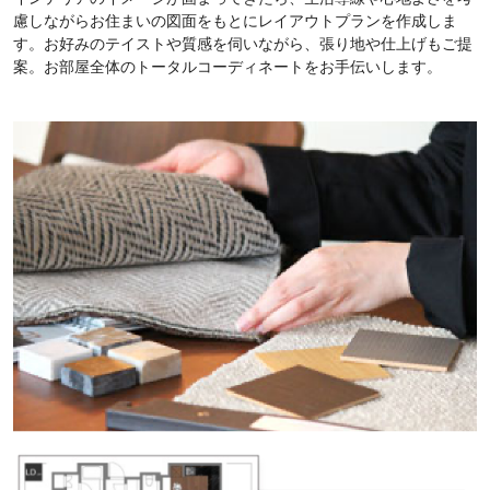
慮しながらお住まいの図面をもとにレイアウトプランを作成しま
す。お好みのテイストや質感を伺いながら、張り地や仕上げもご提
案。お部屋全体のトータルコーディネートをお手伝いします。