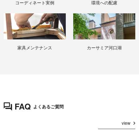
コーディネート実例
環境への配慮
家具メンテナンス
カーサミア河口湖
FAQ
よくあるご質問
view