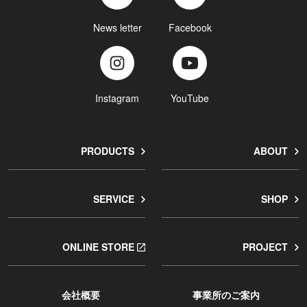
News letter
Facebook
Instagram
YouTube
PRODUCTS
ABOUT
SERVICE
SHOP
ONLINE STORE
PROJECT
会社概要
事業所のご案内