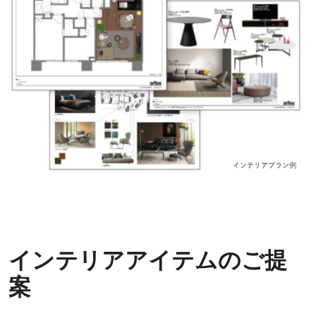
インテリアアイテムのご提
案