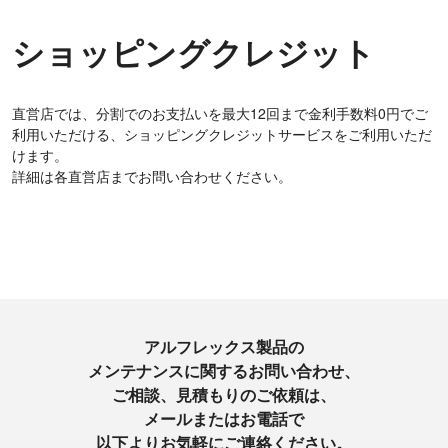
ショッピングクレジット
直営店では、分割でのお支払いを最大12回まで金利手数料0円でご
利用いただける、ショッピングクレジットサービスをご利用いただ
けます。
詳細は各直営店までお問い合わせください。
アルフレックス製品の
メンテナンスに関するお問い合わせ、
ご相談、見積もりのご依頼は、
メールまたはお電話で
以下よりお気軽にご連絡ください。