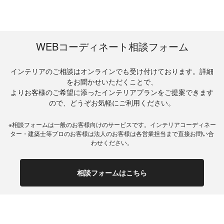
WEBコーディネート相談フォーム
インテリアのご相談はオンラインでも受け付けております。詳細
をお聞かせいただくことで、
よりお客様のご希望に添ったインテリアプランをご提案できます
ので、どうぞお気軽にご利用ください。
※相談フォームは一般のお客様向けのサービスです。インテリアコーディネー
ター・建築士等プロのお客様は法人のお客様は各営業担当まで直接お問い合
わせください。
相談フォームはこちら