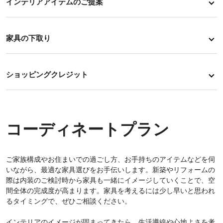
インテリアアイテムのご提案
家具の下取り
ショッピングクレジット
コーディネートプラン
ご家族構成やお住まいでの過ごし方、お手持ちのアイテムなどを伺
いながら、最適な家具選びをお手伝いします。新築やリフォームの
際は内装のご検討時から家具も一緒にイメージしていくことで、空
間全体の完成度が高まります。家具を考えるには少し早いと思われ
るタイミングで、ぜひご相談ください。
インテリアのイメージが固まってきたら、生活導線や心地よさを考