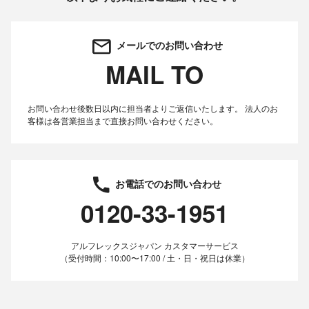
メールでのお問い合わせ
MAIL TO
お問い合わせ後数日以内に担当者よりご返信いたします。
法人のお
客様は各営業担当まで直接お問い合わせください。
お電話でのお問い合わせ
0120-33-1951
アルフレックスジャパン カスタマーサービス
（受付時間：10:00〜17:00 / 土・日・祝日は休業）