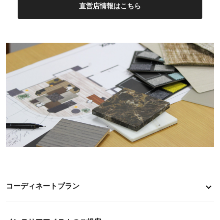
直営店情報はこちら
コーディネートプラン